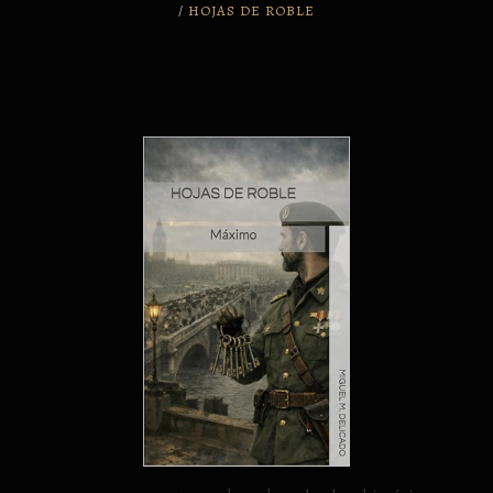
/
HOJAS DE ROBLE