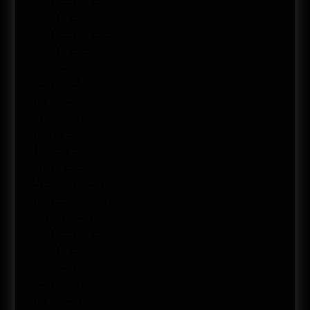
septiembre 2019
agosto 2019
septiembre 2018
agosto 2018
julio 2018
junio 2018
mayo 2018
abril 2018
marzo 2018
febrero 2018
enero 2018
diciembre 2017
noviembre 2017
octubre 2017
septiembre 2017
agosto 2017
julio 2017
junio 2017
mayo 2017