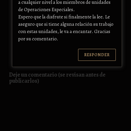
a cualquier nivel a los miembros de unidades
de Operaciones Especiales.
Espero que la disfrute si finalmente la lee. Le
aseguro que si tiene alguna relación su trabajo
con estas unidades, le va a encantar. Gracias
por su comentario.
RESPONDER
Deje un comentario (se revisan antes de
publicarlos)