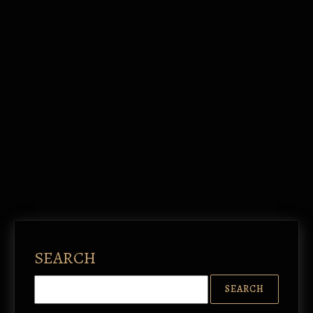
SEARCH