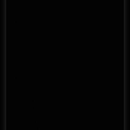
abril 2017
febrero 2017
enero 2017
diciembre 2016
noviembre 2016
octubre 2016
septiembre 2016
agosto 2016
julio 2016
febrero 2016
enero 2016
diciembre 2015
septiembre 2015
abril 2015
junio 2014
mayo 2014
abril 2014
marzo 2014
febrero 2014