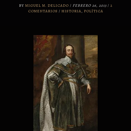
BY
MIGUEL M. DELICADO
/
FEBRERO 26, 2013
/
2
COMENTARIOS
/
HISTORIA
,
POLÍTICA