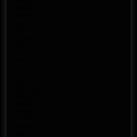
febrero 2020
noviembre 2019
octubre 2019
septiembre 2019
agosto 2019
septiembre 2018
agosto 2018
julio 2018
junio 2018
mayo 2018
abril 2018
marzo 2018
febrero 2018
enero 2018
diciembre 2017
noviembre 2017
octubre 2017
septiembre 2017
agosto 2017