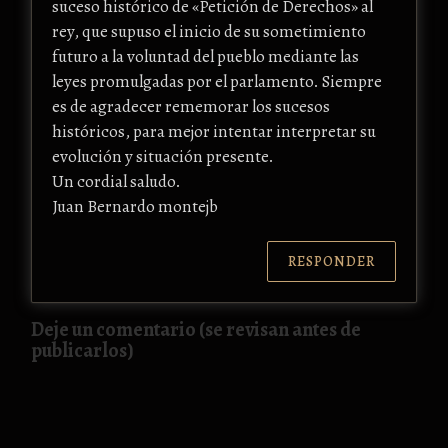
suceso histórico de «Petición de Derechos» al
rey, que supuso el inicio de su sometimiento
futuro a la voluntad del pueblo mediante las
leyes promulgadas por el parlamento. Siempre
es de agradecer rememorar los sucesos
históricos, para mejor intentar interpretar su
evolución y situación presente.
Un cordial saludo.
Juan Bernardo montejb
RESPONDER
Deje un comentario (se revisan antes de
publicarlos)