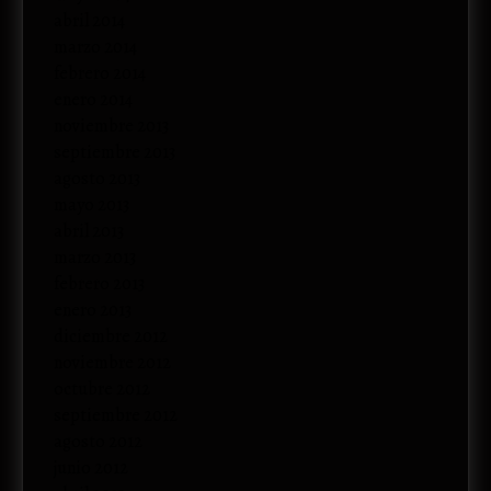
abril 2014
marzo 2014
febrero 2014
enero 2014
noviembre 2013
septiembre 2013
agosto 2013
mayo 2013
abril 2013
marzo 2013
febrero 2013
enero 2013
diciembre 2012
noviembre 2012
octubre 2012
septiembre 2012
agosto 2012
junio 2012