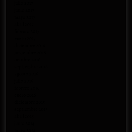
julio 2017
junio 2017
mayo 2017
abril 2017
febrero 2017
enero 2017
diciembre 2016
noviembre 2016
octubre 2016
septiembre 2016
agosto 2016
julio 2016
febrero 2016
enero 2016
diciembre 2015
septiembre 2015
abril 2015
junio 2014
mayo 2014