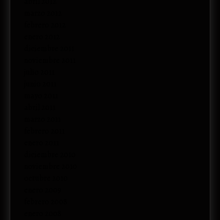
abril 2012
marzo 2012
febrero 2012
enero 2012
diciembre 2011
noviembre 2011
julio 2011
junio 2011
mayo 2011
abril 2011
marzo 2011
febrero 2011
enero 2011
diciembre 2010
noviembre 2010
octubre 2010
enero 2009
febrero 2008
enero 2008