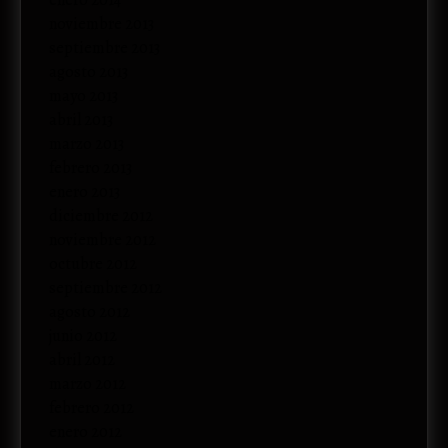
enero 2014
noviembre 2013
septiembre 2013
agosto 2013
mayo 2013
abril 2013
marzo 2013
febrero 2013
enero 2013
diciembre 2012
noviembre 2012
octubre 2012
septiembre 2012
agosto 2012
junio 2012
abril 2012
marzo 2012
febrero 2012
enero 2012