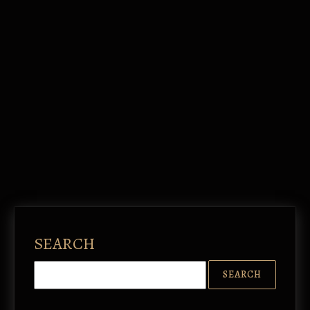
SEARCH