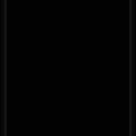
agosto 2019
septiembre 2018
agosto 2018
julio 2018
junio 2018
mayo 2018
abril 2018
marzo 2018
febrero 2018
enero 2018
diciembre 2017
noviembre 2017
octubre 2017
septiembre 2017
agosto 2017
julio 2017
junio 2017
mayo 2017
abril 2017