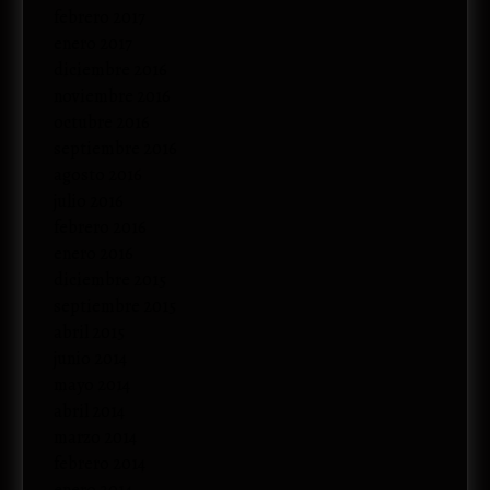
febrero 2017
enero 2017
diciembre 2016
noviembre 2016
octubre 2016
septiembre 2016
agosto 2016
julio 2016
febrero 2016
enero 2016
diciembre 2015
septiembre 2015
abril 2015
junio 2014
mayo 2014
abril 2014
marzo 2014
febrero 2014