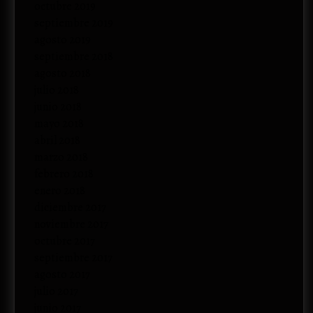
octubre 2019
septiembre 2019
agosto 2019
septiembre 2018
agosto 2018
julio 2018
junio 2018
mayo 2018
abril 2018
marzo 2018
febrero 2018
enero 2018
diciembre 2017
noviembre 2017
octubre 2017
septiembre 2017
agosto 2017
julio 2017
junio 2017