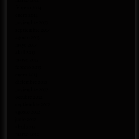
marzo 2014
febrero 2014
enero 2014
noviembre 2013
septiembre 2013
agosto 2013
mayo 2013
abril 2013
marzo 2013
febrero 2013
enero 2013
diciembre 2012
noviembre 2012
octubre 2012
septiembre 2012
agosto 2012
junio 2012
abril 2012
marzo 2012