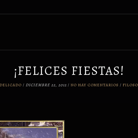
¡FELICES FIESTAS!
 DELICADO
/
DICIEMBRE 22, 2012
/
NO HAY COMENTARIOS
/
FILOSO