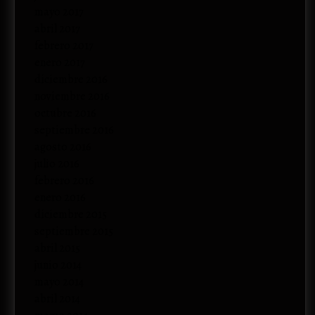
mayo 2017
abril 2017
febrero 2017
enero 2017
diciembre 2016
noviembre 2016
octubre 2016
septiembre 2016
agosto 2016
julio 2016
febrero 2016
enero 2016
diciembre 2015
septiembre 2015
abril 2015
junio 2014
mayo 2014
abril 2014