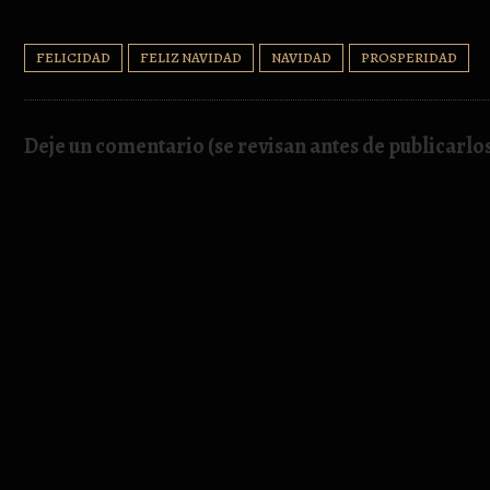
FELICIDAD
FELIZ NAVIDAD
NAVIDAD
PROSPERIDAD
Deje un comentario (se revisan antes de publicarlo