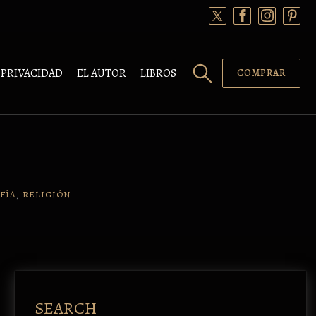
PRIVACIDAD
EL AUTOR
LIBROS
COMPRAR
FÍA
,
RELIGIÓN
SEARCH