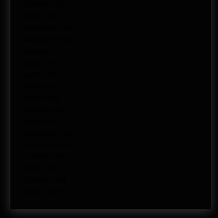
febrero 2012
enero 2012
diciembre 2011
noviembre 2011
julio 2011
junio 2011
mayo 2011
abril 2011
marzo 2011
febrero 2011
enero 2011
diciembre 2010
noviembre 2010
octubre 2010
enero 2009
febrero 2008
enero 2008