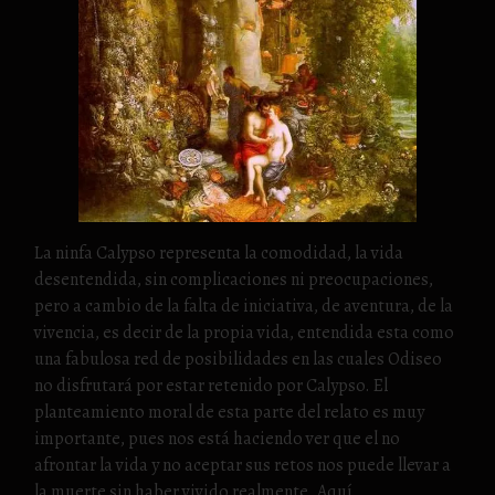
La ninfa Calypso representa la comodidad, la vida
desentendida, sin complicaciones ni preocupaciones,
pero a cambio de la falta de iniciativa, de aventura, de la
vivencia, es decir de la propia vida, entendida esta como
una fabulosa red de posibilidades en las cuales Odiseo
no disfrutará por estar retenido por Calypso. El
planteamiento moral de esta parte del relato es muy
importante, pues nos está haciendo ver que el no
afrontar la vida y no aceptar sus retos nos puede llevar a
la muerte sin haber vivido realmente. Aquí