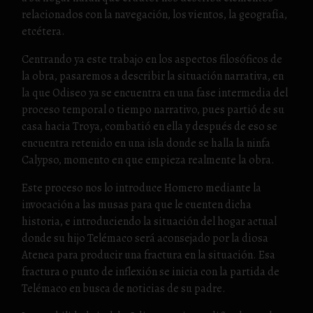
relacionados con la navegación, los vientos, la geografía,
etcétera.
Centrando ya este trabajo en los aspectos filosóficos de
la obra, pasaremos a describir la situación narrativa, en
la que Odiseo ya se encuentra en una fase intermedia del
proceso temporal o tiempo narrativo, pues partió de su
casa hacia Troya, combatió en ella y después de eso se
encuentra retenido en una isla donde se halla la ninfa
Calypso, momento en que empieza realmente la obra.
Este proceso nos lo introduce Homero mediante la
invocación a las musas para que le cuenten dicha
historia, e introduciendo la situación del hogar actual
donde su hijo Telémaco será aconsejado por la diosa
Atenea para producir una fractura en la situación. Esa
fractura o punto de inflexión se inicia con la partida de
Telémaco en busca de noticias de su padre.