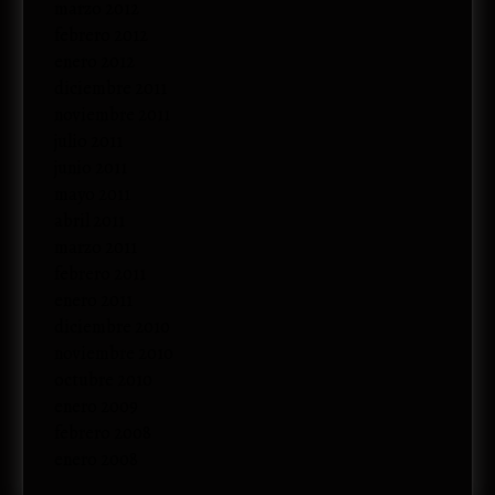
marzo 2012
febrero 2012
enero 2012
diciembre 2011
noviembre 2011
julio 2011
junio 2011
mayo 2011
abril 2011
marzo 2011
febrero 2011
enero 2011
diciembre 2010
noviembre 2010
octubre 2010
enero 2009
febrero 2008
enero 2008