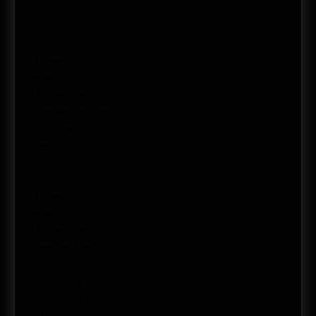
junio 2017
mayo 2017
abril 2017
febrero 2017
enero 2017
diciembre 2016
noviembre 2016
octubre 2016
septiembre 2016
agosto 2016
julio 2016
febrero 2016
enero 2016
diciembre 2015
septiembre 2015
abril 2015
junio 2014
mayo 2014