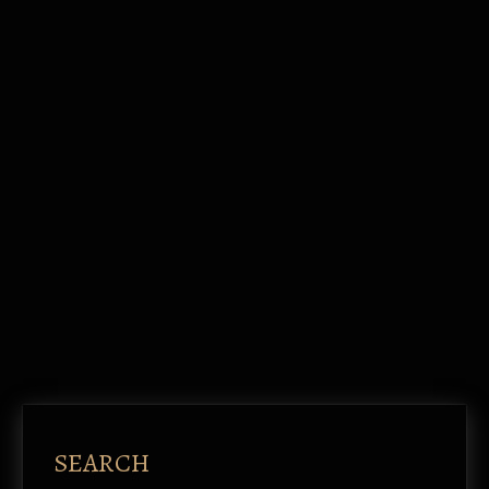
SEARCH