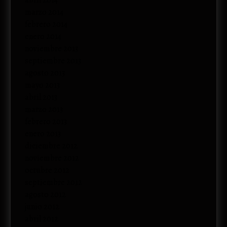
abril 2014
marzo 2014
febrero 2014
enero 2014
noviembre 2013
septiembre 2013
agosto 2013
mayo 2013
abril 2013
marzo 2013
febrero 2013
enero 2013
diciembre 2012
noviembre 2012
octubre 2012
septiembre 2012
agosto 2012
junio 2012
abril 2012