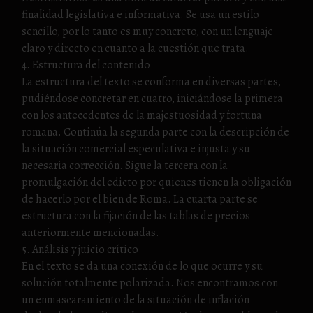
finalidad legislativa e informativa. Se usa un estilo
sencillo, por lo tanto es muy concreto, con un lenguaje
claro y directo en cuanto a la cuestión que trata.
4. Estructura del contenido
La estructura del texto se conforma en diversas partes,
pudiéndose concretar en cuatro, iniciándose la primera
con los antecedentes de la majestuosidad y fortuna
romana. Continúa la segunda parte con la descripción de
la situación comercial especulativa e injusta y su
necesaria corrección. Sigue la tercera con la
promulgación del edicto por quienes tienen la obligación
de hacerlo por el bien de Roma. La cuarta parte se
estructura con la fijación de las tablas de precios
anteriormente mencionadas.
5. Análisis y juicio crítico
En el texto se da una conexión de lo que ocurre y su
solución totalmente polarizada. Nos encontramos con
un enmascaramiento de la situación de inflación