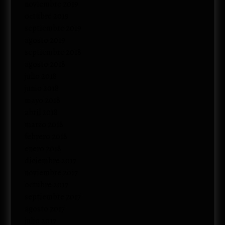
noviembre 2019
octubre 2019
septiembre 2019
agosto 2019
septiembre 2018
agosto 2018
julio 2018
junio 2018
mayo 2018
abril 2018
marzo 2018
febrero 2018
enero 2018
diciembre 2017
noviembre 2017
octubre 2017
septiembre 2017
agosto 2017
julio 2017