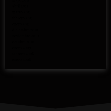
mayo 2011
abril 2011
marzo 2011
febrero 2011
enero 2011
diciembre 2010
noviembre 2010
octubre 2010
enero 2009
febrero 2008
enero 2008