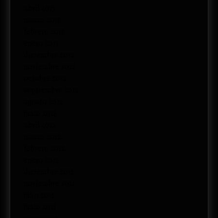
abril 2013
marzo 2013
febrero 2013
enero 2013
diciembre 2012
noviembre 2012
octubre 2012
septiembre 2012
agosto 2012
junio 2012
abril 2012
marzo 2012
febrero 2012
enero 2012
diciembre 2011
noviembre 2011
julio 2011
junio 2011