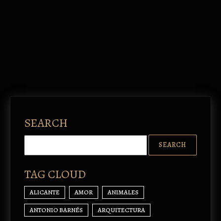
SEARCH
TAG CLOUD
ALICANTE
AMOR
ANIMALES
ANTONIO BARNÉS
ARQUITECTURA