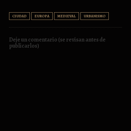
CIUDAD
EUROPA
MEDIEVAL
URBANISMO
Deje un comentario (se revisan antes de
publicarlos)