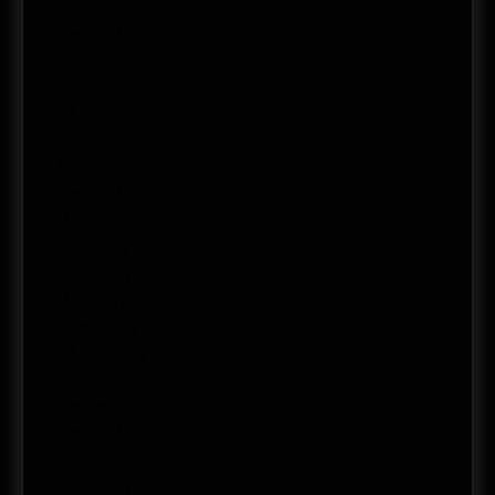
octubre 2016
septiembre 2016
agosto 2016
julio 2016
febrero 2016
enero 2016
diciembre 2015
septiembre 2015
abril 2015
junio 2014
mayo 2014
abril 2014
marzo 2014
febrero 2014
enero 2014
noviembre 2013
septiembre 2013
agosto 2013
mayo 2013