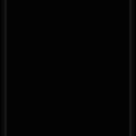
junio 2018
mayo 2018
abril 2018
marzo 2018
febrero 2018
enero 2018
diciembre 2017
noviembre 2017
octubre 2017
septiembre 2017
agosto 2017
julio 2017
junio 2017
mayo 2017
abril 2017
febrero 2017
enero 2017
diciembre 2016
noviembre 2016