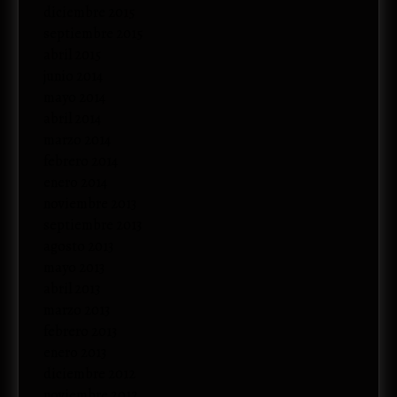
diciembre 2015
septiembre 2015
abril 2015
junio 2014
mayo 2014
abril 2014
marzo 2014
febrero 2014
enero 2014
noviembre 2013
septiembre 2013
agosto 2013
mayo 2013
abril 2013
marzo 2013
febrero 2013
enero 2013
diciembre 2012
noviembre 2012