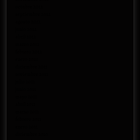
octubre 2012
septiembre 2012
agosto 2012
junio 2012
abril 2012
marzo 2012
febrero 2012
enero 2012
diciembre 2011
noviembre 2011
julio 2011
junio 2011
mayo 2011
abril 2011
marzo 2011
febrero 2011
enero 2011
diciembre 2010