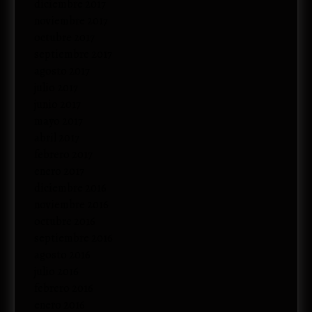
diciembre 2017
noviembre 2017
octubre 2017
septiembre 2017
agosto 2017
julio 2017
junio 2017
mayo 2017
abril 2017
febrero 2017
enero 2017
diciembre 2016
noviembre 2016
octubre 2016
septiembre 2016
agosto 2016
julio 2016
febrero 2016
enero 2016