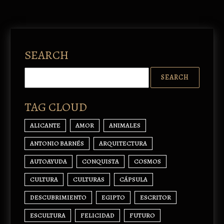
SEARCH
TAG CLOUD
ALICANTE
AMOR
ANIMALES
ANTONIO BARNÉS
ARQUITECTURA
AUTOAYUDA
CONQUISTA
COSMOS
CULTURA
CULTURAS
CÁPSULA
DESCUBRIMIENTO
EGIPTO
ESCRITOR
ESCULTURA
FELICIDAD
FUTURO