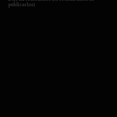
publicarlos)