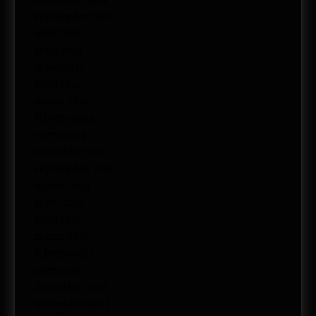
septiembre 2015
abril 2015
junio 2014
mayo 2014
abril 2014
marzo 2014
febrero 2014
enero 2014
noviembre 2013
septiembre 2013
agosto 2013
mayo 2013
abril 2013
marzo 2013
febrero 2013
enero 2013
diciembre 2012
noviembre 2012