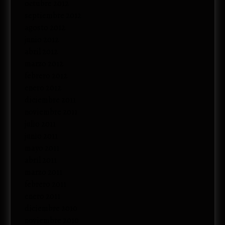
octubre 2012
septiembre 2012
agosto 2012
junio 2012
abril 2012
marzo 2012
febrero 2012
enero 2012
diciembre 2011
noviembre 2011
julio 2011
junio 2011
mayo 2011
abril 2011
marzo 2011
febrero 2011
enero 2011
diciembre 2010
noviembre 2010