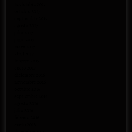
noviembre 2017
octubre 2017
septiembre 2017
agosto 2017
julio 2017
junio 2017
mayo 2017
abril 2017
febrero 2017
enero 2017
diciembre 2016
noviembre 2016
octubre 2016
septiembre 2016
agosto 2016
julio 2016
febrero 2016
enero 2016
diciembre 2015