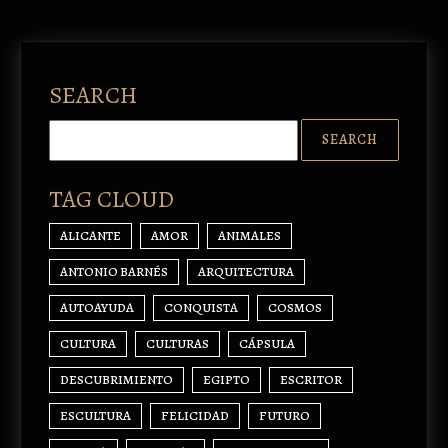
SEARCH
TAG CLOUD
ALICANTE
AMOR
ANIMALES
ANTONIO BARNÉS
ARQUITECTURA
AUTOAYUDA
CONQUISTA
COSMOS
CULTURA
CULTURAS
CÁPSULA
DESCUBRIMIENTO
EGIPTO
ESCRITOR
ESCULTURA
FELICIDAD
FUTURO