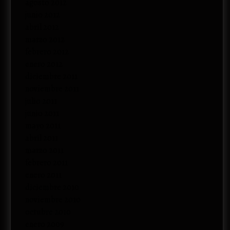
agosto 2012
junio 2012
abril 2012
marzo 2012
febrero 2012
enero 2012
diciembre 2011
noviembre 2011
julio 2011
junio 2011
mayo 2011
abril 2011
marzo 2011
febrero 2011
enero 2011
diciembre 2010
noviembre 2010
octubre 2010
enero 2009