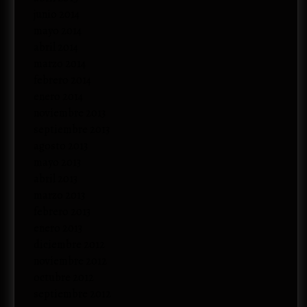
junio 2014
mayo 2014
abril 2014
marzo 2014
febrero 2014
enero 2014
noviembre 2013
septiembre 2013
agosto 2013
mayo 2013
abril 2013
marzo 2013
febrero 2013
enero 2013
diciembre 2012
noviembre 2012
octubre 2012
septiembre 2012