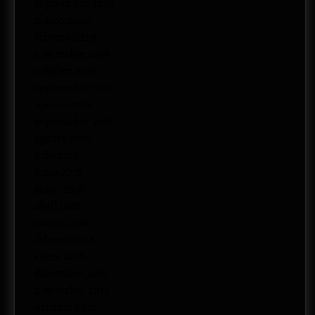
septiembre 2023
marzo 2020
febrero 2020
noviembre 2019
octubre 2019
septiembre 2019
agosto 2019
septiembre 2018
agosto 2018
julio 2018
junio 2018
mayo 2018
abril 2018
marzo 2018
febrero 2018
enero 2018
diciembre 2017
noviembre 2017
octubre 2017