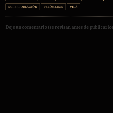
SUPERPOBLACIÓN
TELÓMEROS
VIDA
Deje un comentario (se revisan antes de publicarlo