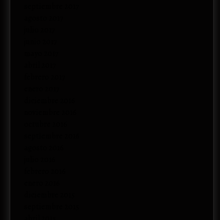
septiembre 2017
agosto 2017
julio 2017
junio 2017
mayo 2017
abril 2017
febrero 2017
enero 2017
diciembre 2016
noviembre 2016
octubre 2016
septiembre 2016
agosto 2016
julio 2016
febrero 2016
enero 2016
diciembre 2015
septiembre 2015
abril 2015