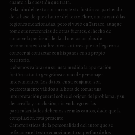
cuanto a la cuestión que trata.
Relación del texto con su contexto histórico: partiendo
de la base de que el autor del texto Floro, nunca visitó las
regiones mencionadas, pero sí vivió en Tarraco, aunque
tome sus referencias de otras fuentes, el hecho de
conocer la península le da al menos un plus de
reconocimiento sobre otros autores que no llegaron a
conocer ni contactar con hispanos en su propio
territorio.
Debemos valorar en su justa medida la aportación
histórica tanto geográfica como de personajes
intervinientes. Los datos, en su conjunto, son
perfectamente válidos a la hora de tomar una
interpretación general sobre el origen del problema, y su
desarrollo y conclusión, sin embargo en las
particularidades debemos ser más cautos, dado que la
compilación está presente.
Características de la personalidad del autor que se
reflejan en el texto: conocimiento superfluo de los