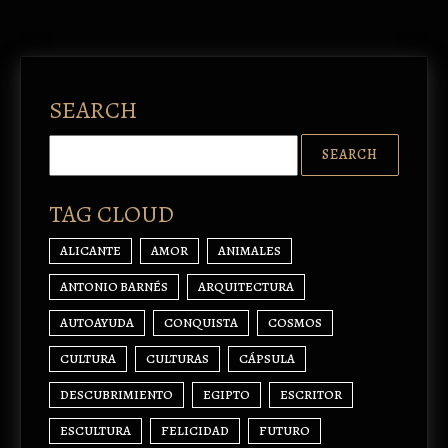
SEARCH
TAG CLOUD
ALICANTE
AMOR
ANIMALES
ANTONIO BARNÉS
ARQUITECTURA
AUTOAYUDA
CONQUISTA
COSMOS
CULTURA
CULTURAS
CÁPSULA
DESCUBRIMIENTO
EGIPTO
ESCRITOR
ESCULTURA
FELICIDAD
FUTURO