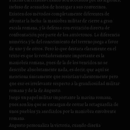
incluso de acusarlos de hostigar a sus convecinos.
Existen dos métodos completamente diferentes de
afrontar la lucha: la maniobra militar de cierre a gran
escala romana, y la defensa con evitación directa de
confrontación por parte de los autóctonos. La diferencia
numérica y la del conocimiento del terreno juega a favor
de uno y de otros. Pero lo que destaca claramente en el
texto es que lo verdaderamente importante es la
maniobra romana, pues de la de los vencidos no se
describe absolutamente nada, es decir, que aquí se
menciona únicamente que resistían valientemente pero
que eso es irrelevante respecto a la grandiosidad militar
romana y de la de Augusto.
Juega un papel militar importante la marina romana,
pues son los que se encargan de cerrar la retaguardia de
unos pueblos ya asediados por la maniobra envolvente
romana.
Augusto personaliza la victoria, cuando diseña