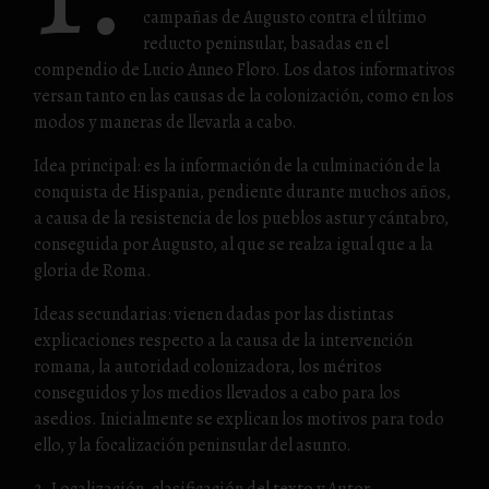
campañas de Augusto contra el último
reducto peninsular, basadas en el
compendio de Lucio Anneo Floro. Los datos informativos
versan tanto en las causas de la colonización, como en los
modos y maneras de llevarla a cabo.
Idea principal: es la información de la culminación de la
conquista de Hispania, pendiente durante muchos años,
a causa de la resistencia de los pueblos astur y cántabro,
conseguida por Augusto, al que se realza igual que a la
gloria de Roma.
Ideas secundarias: vienen dadas por las distintas
explicaciones respecto a la causa de la intervención
romana, la autoridad colonizadora, los méritos
conseguidos y los medios llevados a cabo para los
asedios. Inicialmente se explican los motivos para todo
ello, y la focalización peninsular del asunto.
2. Localización, clasificación del texto y Autor