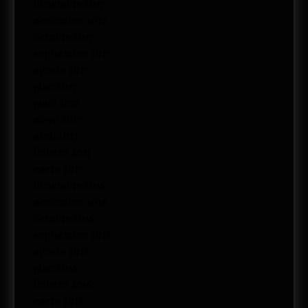
diciembre 2017
noviembre 2017
octubre 2017
septiembre 2017
agosto 2017
julio 2017
junio 2017
mayo 2017
abril 2017
febrero 2017
enero 2017
diciembre 2016
noviembre 2016
octubre 2016
septiembre 2016
agosto 2016
julio 2016
febrero 2016
enero 2016