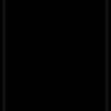
diciembre 2015
septiembre 2015
abril 2015
junio 2014
mayo 2014
abril 2014
marzo 2014
febrero 2014
enero 2014
noviembre 2013
septiembre 2013
agosto 2013
mayo 2013
abril 2013
marzo 2013
febrero 2013
enero 2013
diciembre 2012
noviembre 2012