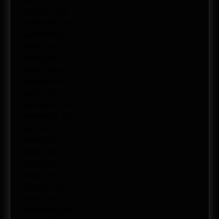
octubre 2012
septiembre 2012
agosto 2012
junio 2012
abril 2012
marzo 2012
febrero 2012
enero 2012
diciembre 2011
noviembre 2011
julio 2011
junio 2011
mayo 2011
abril 2011
marzo 2011
febrero 2011
enero 2011
diciembre 2010