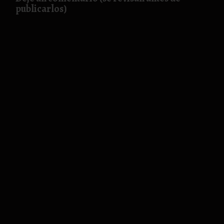
publicarlos)