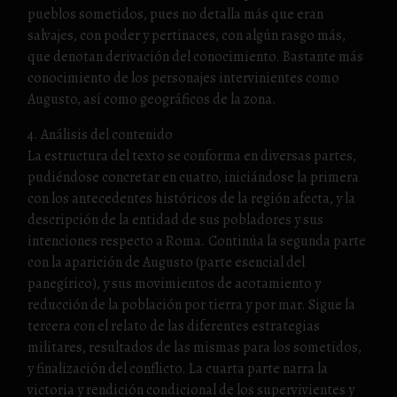
pueblos sometidos, pues no detalla más que eran
salvajes, con poder y pertinaces, con algún rasgo más,
que denotan derivación del conocimiento. Bastante más
conocimiento de los personajes intervinientes como
Augusto, así como geográficos de la zona.
4. Análisis del contenido
La estructura del texto se conforma en diversas partes,
pudiéndose concretar en cuatro, iniciándose la primera
con los antecedentes históricos de la región afecta, y la
descripción de la entidad de sus pobladores y sus
intenciones respecto a Roma. Continúa la segunda parte
con la aparición de Augusto (parte esencial del
panegírico), y sus movimientos de acotamiento y
reducción de la población por tierra y por mar. Sigue la
tercera con el relato de las diferentes estrategias
militares, resultados de las mismas para los sometidos,
y finalización del conflicto. La cuarta parte narra la
victoria y rendición condicional de los supervivientes y