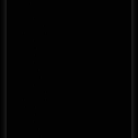
julio 2016
febrero 2016
enero 2016
diciembre 2015
septiembre 2015
abril 2015
junio 2014
mayo 2014
abril 2014
marzo 2014
febrero 2014
enero 2014
noviembre 2013
septiembre 2013
agosto 2013
mayo 2013
abril 2013
marzo 2013
febrero 2013