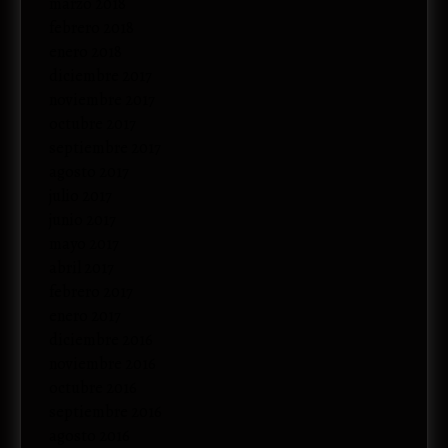
marzo 2018
febrero 2018
enero 2018
diciembre 2017
noviembre 2017
octubre 2017
septiembre 2017
agosto 2017
julio 2017
junio 2017
mayo 2017
abril 2017
febrero 2017
enero 2017
diciembre 2016
noviembre 2016
octubre 2016
septiembre 2016
agosto 2016