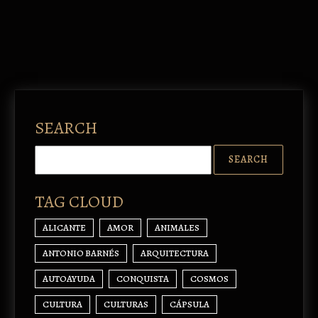
SEARCH
TAG CLOUD
ALICANTE
AMOR
ANIMALES
ANTONIO BARNÉS
ARQUITECTURA
AUTOAYUDA
CONQUISTA
COSMOS
CULTURA
CULTURAS
CÁPSULA