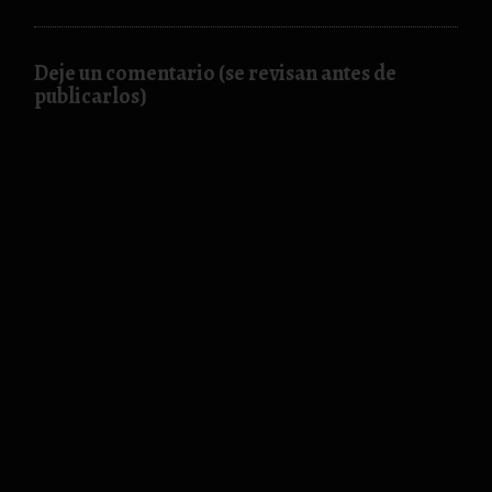
Deje un comentario (se revisan antes de
publicarlos)