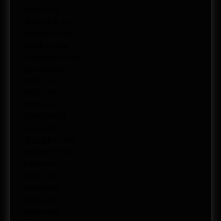
enero 2013
diciembre 2012
noviembre 2012
octubre 2012
septiembre 2012
agosto 2012
junio 2012
abril 2012
marzo 2012
febrero 2012
enero 2012
diciembre 2011
noviembre 2011
julio 2011
junio 2011
mayo 2011
abril 2011
marzo 2011