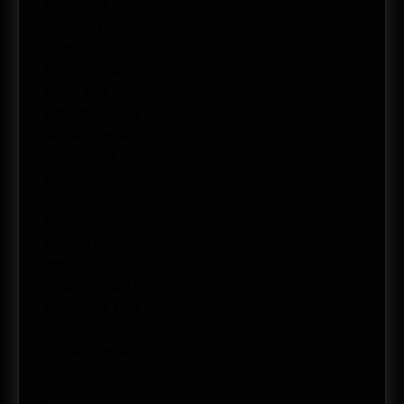
mayo 2014
abril 2014
marzo 2014
febrero 2014
enero 2014
noviembre 2013
septiembre 2013
agosto 2013
mayo 2013
abril 2013
marzo 2013
febrero 2013
enero 2013
diciembre 2012
noviembre 2012
octubre 2012
septiembre 2012
agosto 2012
junio 2012