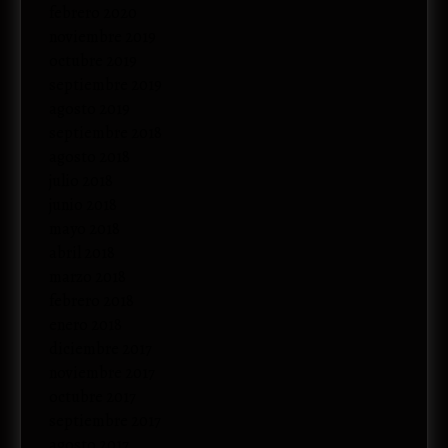
febrero 2020
noviembre 2019
octubre 2019
septiembre 2019
agosto 2019
septiembre 2018
agosto 2018
julio 2018
junio 2018
mayo 2018
abril 2018
marzo 2018
febrero 2018
enero 2018
diciembre 2017
noviembre 2017
octubre 2017
septiembre 2017
agosto 2017