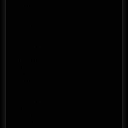
julio 2017
junio 2017
mayo 2017
abril 2017
febrero 2017
enero 2017
diciembre 2016
noviembre 2016
octubre 2016
septiembre 2016
agosto 2016
julio 2016
febrero 2016
enero 2016
diciembre 2015
septiembre 2015
abril 2015
junio 2014