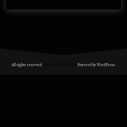
All rights reserved.
Author: Writer WDA
Powered by WordPress.