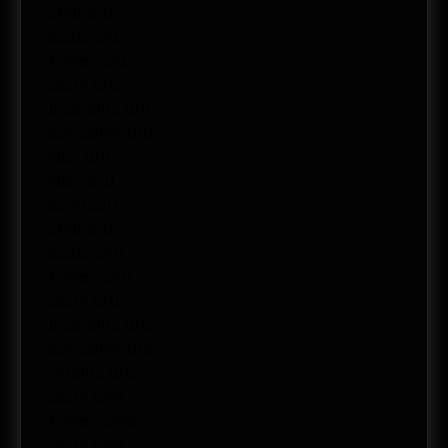
abril 2012
marzo 2012
febrero 2012
enero 2012
diciembre 2011
noviembre 2011
julio 2011
junio 2011
mayo 2011
abril 2011
marzo 2011
febrero 2011
enero 2011
diciembre 2010
noviembre 2010
octubre 2010
enero 2009
febrero 2008
enero 2008