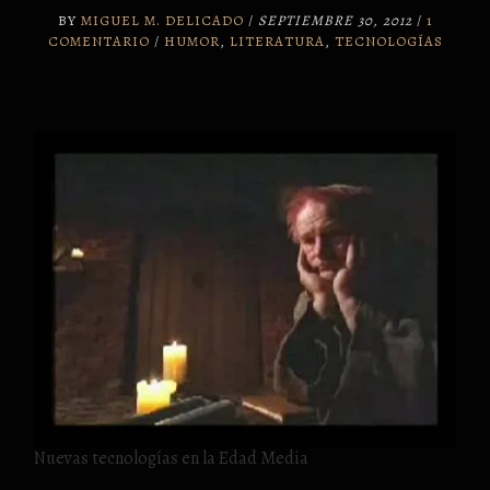
BY
MIGUEL M. DELICADO
/
SEPTIEMBRE 30, 2012
/
1
COMENTARIO
/
HUMOR
,
LITERATURA
,
TECNOLOGÍAS
Nuevas tecnologías en la Edad Media