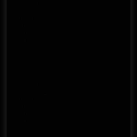
diciembre 2017
noviembre 2017
octubre 2017
septiembre 2017
agosto 2017
julio 2017
junio 2017
mayo 2017
abril 2017
febrero 2017
enero 2017
diciembre 2016
noviembre 2016
octubre 2016
septiembre 2016
agosto 2016
julio 2016
febrero 2016
enero 2016