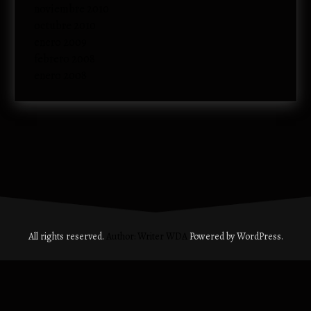
noviembre 2010
octubre 2010
enero 2009
febrero 2008
enero 2008
All rights reserved.
Author: Writer WDA
Powered by WordPress.