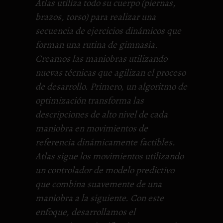
Atlas utiliza todo su cuerpo (piernas,
brazos, torso) para realizar una
secuencia de ejercicios dinámicos que
forman una rutina de gimnasia.
Creamos las maniobras utilizando
nuevas técnicas que agilizan el proceso
de desarrollo. Primero, un algoritmo de
optimización transforma las
descripciones de alto nivel de cada
maniobra en movimientos de
referencia dinámicamente factibles.
Atlas sigue los movimientos utilizando
un controlador de modelo predictivo
que combina suavemente de una
maniobra a la siguiente. Con este
enfoque, desarrollamos el