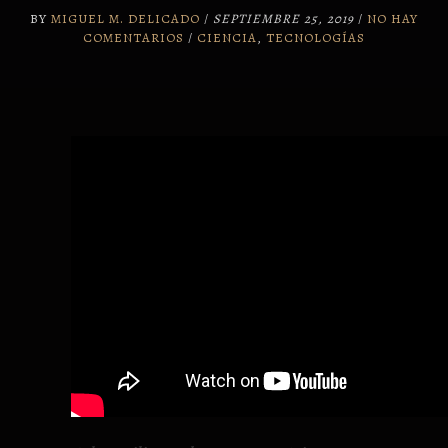
BY
MIGUEL M. DELICADO
/
SEPTIEMBRE 25, 2019
/
NO HAY
COMENTARIOS
/
CIENCIA
,
TECNOLOGÍAS