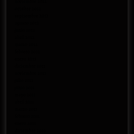
noviembre 2012
octubre 2012
septiembre 2012
agosto 2012
junio 2012
abril 2012
marzo 2012
febrero 2012
enero 2012
diciembre 2011
noviembre 2011
julio 2011
junio 2011
mayo 2011
abril 2011
marzo 2011
febrero 2011
enero 2011
diciembre 2010