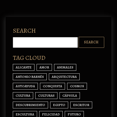
SEARCH
TAG CLOUD
ALICANTE
AMOR
ANIMALES
ANTONIO BARNÉS
ARQUITECTURA
AUTOAYUDA
CONQUISTA
COSMOS
CULTURA
CULTURAS
CÁPSULA
DESCUBRIMIENTO
EGIPTO
ESCRITOR
ESCULTURA
FELICIDAD
FUTURO