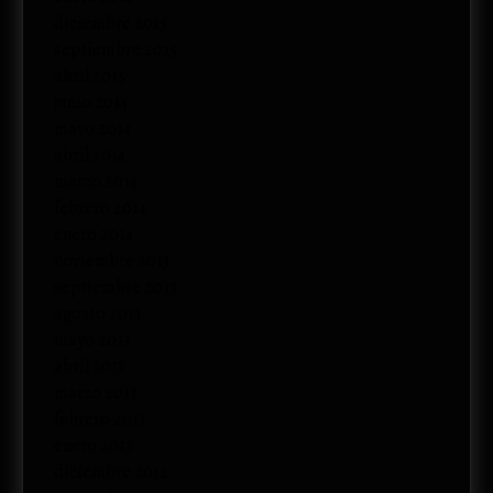
diciembre 2015
septiembre 2015
abril 2015
junio 2014
mayo 2014
abril 2014
marzo 2014
febrero 2014
enero 2014
noviembre 2013
septiembre 2013
agosto 2013
mayo 2013
abril 2013
marzo 2013
febrero 2013
enero 2013
diciembre 2012