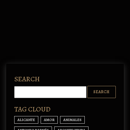
SEARCH
TAG CLOUD
ALICANTE
AMOR
ANIMALES