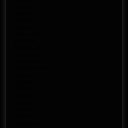
julio 2018
junio 2018
mayo 2018
abril 2018
marzo 2018
febrero 2018
enero 2018
diciembre 2017
noviembre 2017
octubre 2017
septiembre 2017
agosto 2017
julio 2017
junio 2017
mayo 2017
abril 2017
febrero 2017
enero 2017
diciembre 2016