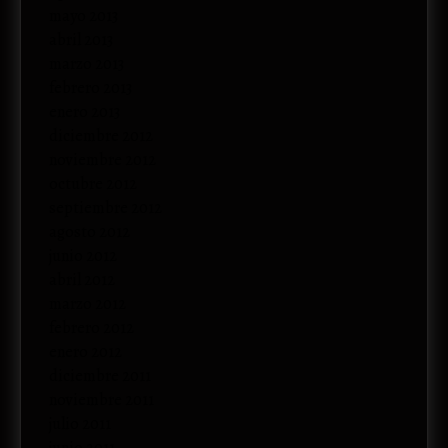
mayo 2013
abril 2013
marzo 2013
febrero 2013
enero 2013
diciembre 2012
noviembre 2012
octubre 2012
septiembre 2012
agosto 2012
junio 2012
abril 2012
marzo 2012
febrero 2012
enero 2012
diciembre 2011
noviembre 2011
julio 2011