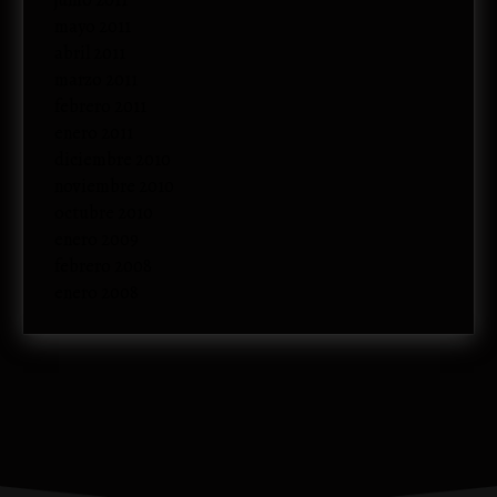
junio 2011
mayo 2011
abril 2011
marzo 2011
febrero 2011
enero 2011
diciembre 2010
noviembre 2010
octubre 2010
enero 2009
febrero 2008
enero 2008