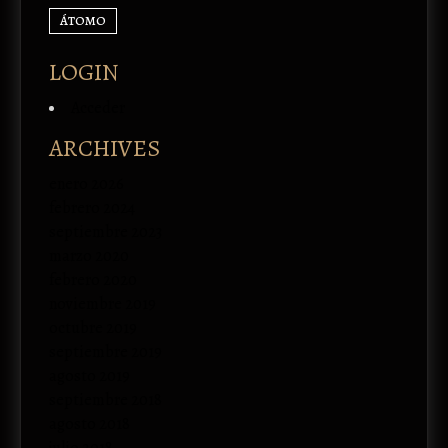
ÁTOMO
LOGIN
Acceder
ARCHIVES
enero 2026
febrero 2024
septiembre 2023
marzo 2020
febrero 2020
noviembre 2019
octubre 2019
septiembre 2019
agosto 2019
septiembre 2018
agosto 2018