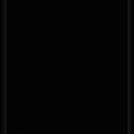
noviembre 2019
octubre 2019
septiembre 2019
agosto 2019
septiembre 2018
agosto 2018
julio 2018
junio 2018
mayo 2018
abril 2018
marzo 2018
febrero 2018
enero 2018
diciembre 2017
noviembre 2017
octubre 2017
septiembre 2017
agosto 2017
julio 2017