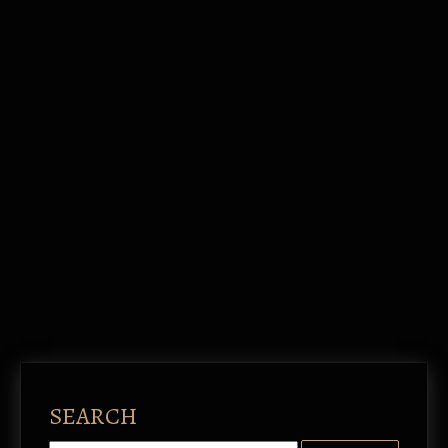
SEARCH