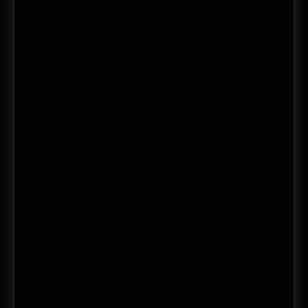
marzo 2014
febrero 2014
enero 2014
noviembre 2013
septiembre 2013
agosto 2013
mayo 2013
abril 2013
marzo 2013
febrero 2013
enero 2013
diciembre 2012
noviembre 2012
octubre 2012
septiembre 2012
agosto 2012
junio 2012
abril 2012