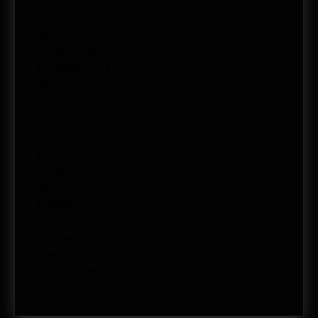
marzo 2012
febrero 2012
enero 2012
diciembre 2011
noviembre 2011
julio 2011
junio 2011
mayo 2011
abril 2011
marzo 2011
febrero 2011
enero 2011
diciembre 2010
noviembre 2010
octubre 2010
enero 2009
febrero 2008
enero 2008