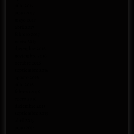
julio 2017
junio 2017
mayo 2017
abril 2017
febrero 2017
enero 2017
diciembre 2016
noviembre 2016
octubre 2016
septiembre 2016
agosto 2016
julio 2016
febrero 2016
enero 2016
diciembre 2015
septiembre 2015
abril 2015
junio 2014