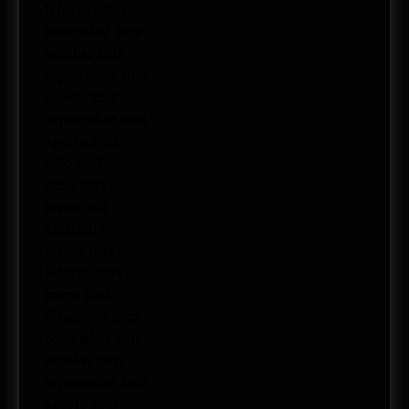
febrero 2020
noviembre 2019
octubre 2019
septiembre 2019
agosto 2019
septiembre 2018
agosto 2018
julio 2018
junio 2018
mayo 2018
abril 2018
marzo 2018
febrero 2018
enero 2018
diciembre 2017
noviembre 2017
octubre 2017
septiembre 2017
agosto 2017