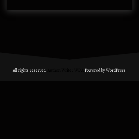
All rights reserved.
Author: Writer WDA
Powered by WordPress.