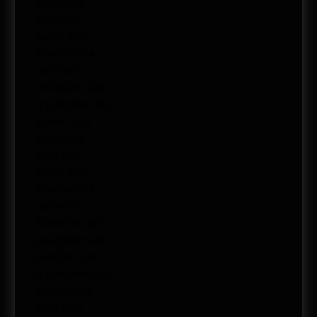
mayo 2014
abril 2014
marzo 2014
febrero 2014
enero 2014
noviembre 2013
septiembre 2013
agosto 2013
mayo 2013
abril 2013
marzo 2013
febrero 2013
enero 2013
diciembre 2012
noviembre 2012
octubre 2012
septiembre 2012
agosto 2012
junio 2012