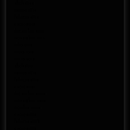
abril 2012
marzo 2012
febrero 2012
enero 2012
diciembre 2011
noviembre 2011
julio 2011
junio 2011
mayo 2011
abril 2011
marzo 2011
febrero 2011
enero 2011
diciembre 2010
noviembre 2010
octubre 2010
enero 2009
febrero 2008
enero 2008