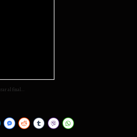
ar al final…