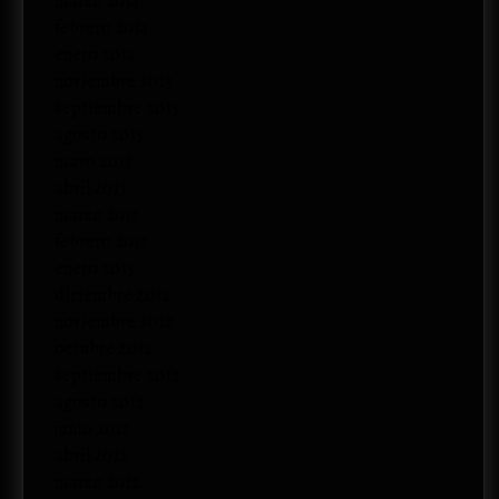
marzo 2014
febrero 2014
enero 2014
noviembre 2013
septiembre 2013
agosto 2013
mayo 2013
abril 2013
marzo 2013
febrero 2013
enero 2013
diciembre 2012
noviembre 2012
octubre 2012
septiembre 2012
agosto 2012
junio 2012
abril 2012
marzo 2012