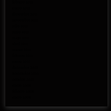
febrero 2012
enero 2012
diciembre 2011
noviembre 2011
julio 2011
junio 2011
mayo 2011
abril 2011
marzo 2011
febrero 2011
enero 2011
diciembre 2010
noviembre 2010
octubre 2010
enero 2009
febrero 2008
enero 2008