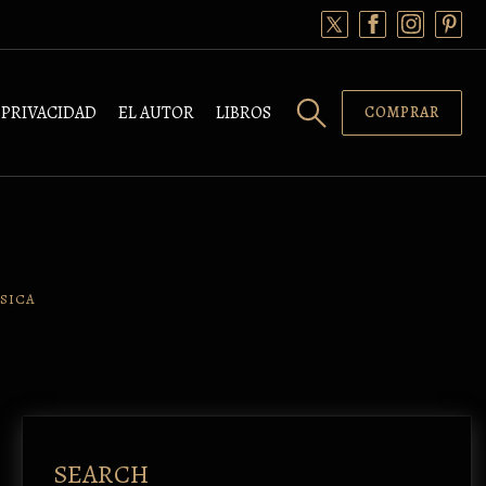
PRIVACIDAD
EL AUTOR
LIBROS
COMPRAR
SICA
SEARCH