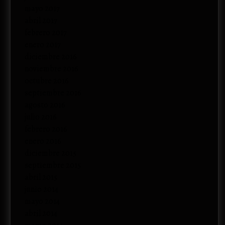
mayo 2017
abril 2017
febrero 2017
enero 2017
diciembre 2016
noviembre 2016
octubre 2016
septiembre 2016
agosto 2016
julio 2016
febrero 2016
enero 2016
diciembre 2015
septiembre 2015
abril 2015
junio 2014
mayo 2014
abril 2014