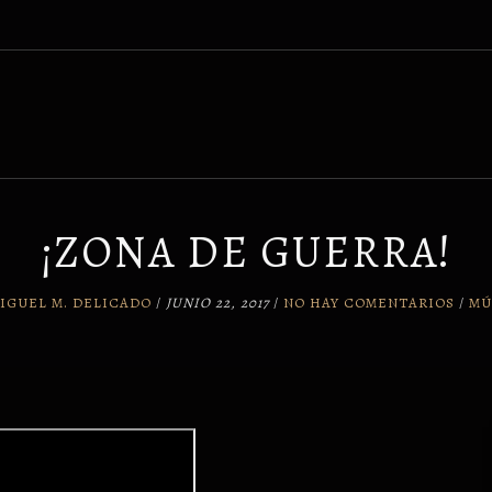
¡ZONA DE GUERRA!
IGUEL M. DELICADO
/
JUNIO 22, 2017
/
NO HAY COMENTARIOS
/
MÚ