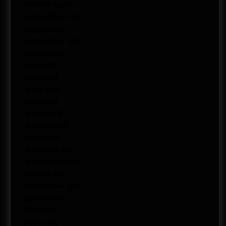
octubre 2019
septiembre 2019
agosto 2019
septiembre 2018
agosto 2018
julio 2018
junio 2018
mayo 2018
abril 2018
marzo 2018
febrero 2018
enero 2018
diciembre 2017
noviembre 2017
octubre 2017
septiembre 2017
agosto 2017
julio 2017
junio 2017