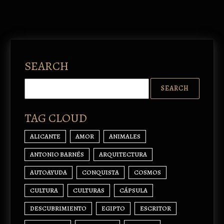
SEARCH
TAG CLOUD
ALICANTE
AMOR
ANIMALES
ANTONIO BARNÉS
ARQUITECTURA
AUTOAYUDA
CONQUISTA
COSMOS
CULTURA
CULTURAS
CÁPSULA
DESCUBRIMIENTO
EGIPTO
ESCRITOR