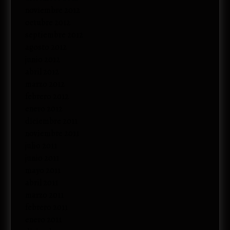
noviembre 2012
octubre 2012
septiembre 2012
agosto 2012
junio 2012
abril 2012
marzo 2012
febrero 2012
enero 2012
diciembre 2011
noviembre 2011
julio 2011
junio 2011
mayo 2011
abril 2011
marzo 2011
febrero 2011
enero 2011