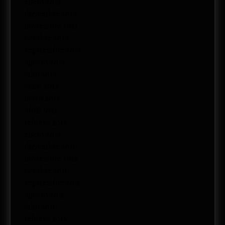
enero 2018
diciembre 2017
noviembre 2017
octubre 2017
septiembre 2017
agosto 2017
julio 2017
junio 2017
mayo 2017
abril 2017
febrero 2017
enero 2017
diciembre 2016
noviembre 2016
octubre 2016
septiembre 2016
agosto 2016
julio 2016
febrero 2016