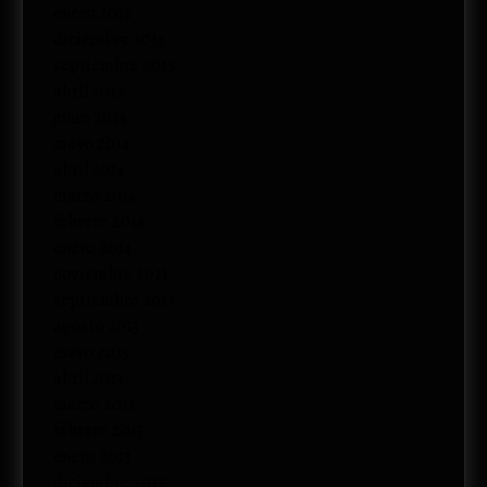
enero 2016
diciembre 2015
septiembre 2015
abril 2015
junio 2014
mayo 2014
abril 2014
marzo 2014
febrero 2014
enero 2014
noviembre 2013
septiembre 2013
agosto 2013
mayo 2013
abril 2013
marzo 2013
febrero 2013
enero 2013
diciembre 2012