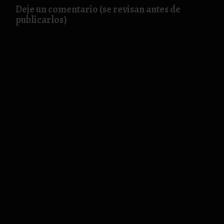
Deje un comentario (se revisan antes de
publicarlos)