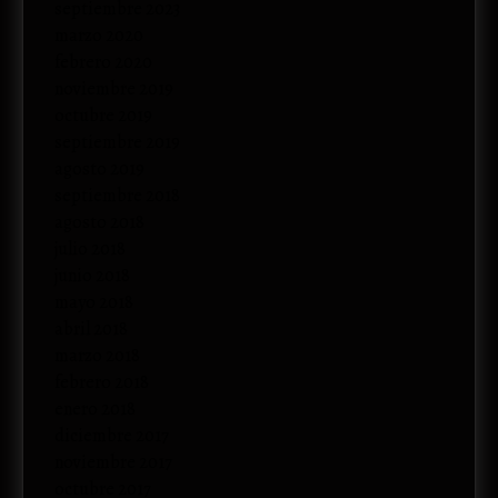
septiembre 2023
marzo 2020
febrero 2020
noviembre 2019
octubre 2019
septiembre 2019
agosto 2019
septiembre 2018
agosto 2018
julio 2018
junio 2018
mayo 2018
abril 2018
marzo 2018
febrero 2018
enero 2018
diciembre 2017
noviembre 2017
octubre 2017