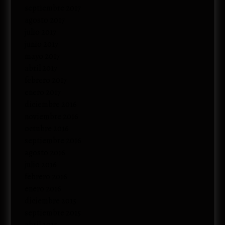
septiembre 2017
agosto 2017
julio 2017
junio 2017
mayo 2017
abril 2017
febrero 2017
enero 2017
diciembre 2016
noviembre 2016
octubre 2016
septiembre 2016
agosto 2016
julio 2016
febrero 2016
enero 2016
diciembre 2015
septiembre 2015