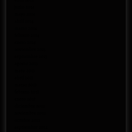
abril 2015
junio 2014
mayo 2014
abril 2014
marzo 2014
febrero 2014
enero 2014
noviembre 2013
septiembre 2013
agosto 2013
mayo 2013
abril 2013
marzo 2013
febrero 2013
enero 2013
diciembre 2012
noviembre 2012
octubre 2012
septiembre 2012