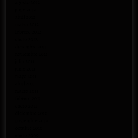
agosto 2012
junio 2012
abril 2012
marzo 2012
febrero 2012
enero 2012
diciembre 2011
noviembre 2011
julio 2011
junio 2011
mayo 2011
abril 2011
marzo 2011
febrero 2011
enero 2011
diciembre 2010
noviembre 2010
octubre 2010
enero 2009