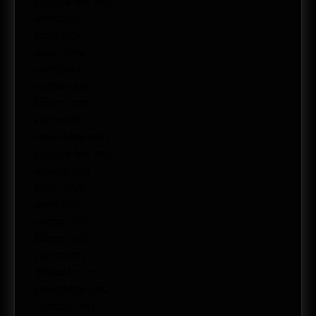
septiembre 2015
abril 2015
junio 2014
mayo 2014
abril 2014
marzo 2014
febrero 2014
enero 2014
noviembre 2013
septiembre 2013
agosto 2013
mayo 2013
abril 2013
marzo 2013
febrero 2013
enero 2013
diciembre 2012
noviembre 2012
octubre 2012