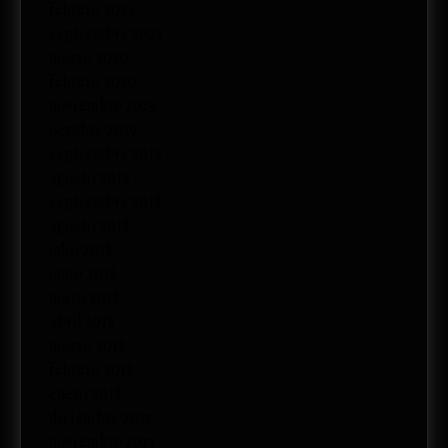
febrero 2024
septiembre 2023
marzo 2020
febrero 2020
noviembre 2019
octubre 2019
septiembre 2019
agosto 2019
septiembre 2018
agosto 2018
julio 2018
junio 2018
mayo 2018
abril 2018
marzo 2018
febrero 2018
enero 2018
diciembre 2017
noviembre 2017