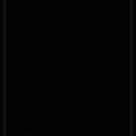
octubre 2017
septiembre 2017
agosto 2017
julio 2017
junio 2017
mayo 2017
abril 2017
febrero 2017
enero 2017
diciembre 2016
noviembre 2016
octubre 2016
septiembre 2016
agosto 2016
julio 2016
febrero 2016
enero 2016
diciembre 2015