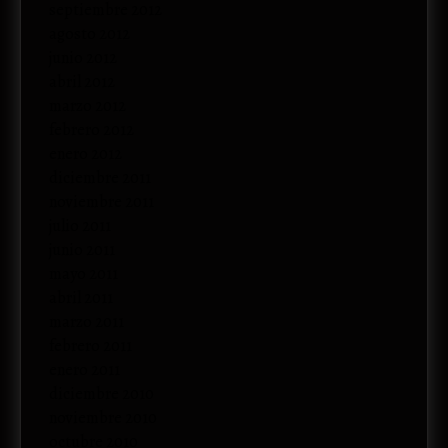
septiembre 2012
agosto 2012
junio 2012
abril 2012
marzo 2012
febrero 2012
enero 2012
diciembre 2011
noviembre 2011
julio 2011
junio 2011
mayo 2011
abril 2011
marzo 2011
febrero 2011
enero 2011
diciembre 2010
noviembre 2010
octubre 2010