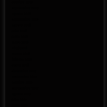
octubre 2019
septiembre 2019
agosto 2019
septiembre 2018
agosto 2018
julio 2018
junio 2018
mayo 2018
abril 2018
marzo 2018
febrero 2018
enero 2018
diciembre 2017
noviembre 2017
octubre 2017
septiembre 2017
agosto 2017
julio 2017
junio 2017