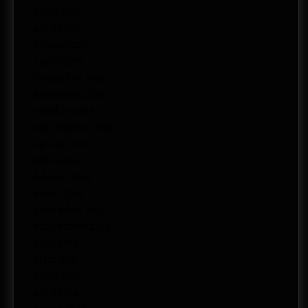
mayo 2017
abril 2017
febrero 2017
enero 2017
diciembre 2016
noviembre 2016
octubre 2016
septiembre 2016
agosto 2016
julio 2016
febrero 2016
enero 2016
diciembre 2015
septiembre 2015
abril 2015
junio 2014
mayo 2014
abril 2014