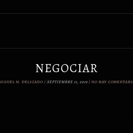
NEGOCIAR
MIGUEL M. DELICADO
/
SEPTIEMBRE 11, 2019
/
NO HAY COMENTARI