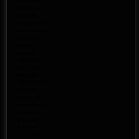
marzo 2014
febrero 2014
enero 2014
noviembre 2013
septiembre 2013
agosto 2013
mayo 2013
abril 2013
marzo 2013
febrero 2013
enero 2013
diciembre 2012
noviembre 2012
octubre 2012
septiembre 2012
agosto 2012
junio 2012
abril 2012
marzo 2012