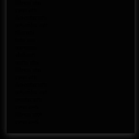
febrero 2012
enero 2012
diciembre 2011
noviembre 2011
julio 2011
junio 2011
mayo 2011
abril 2011
marzo 2011
febrero 2011
enero 2011
diciembre 2010
noviembre 2010
octubre 2010
enero 2009
febrero 2008
enero 2008