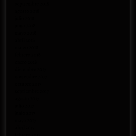
septiembre 2018
agosto 2018
julio 2018
junio 2018
mayo 2018
abril 2018
marzo 2018
febrero 2018
enero 2018
diciembre 2017
noviembre 2017
octubre 2017
septiembre 2017
agosto 2017
julio 2017
junio 2017
mayo 2017
abril 2017
febrero 2017