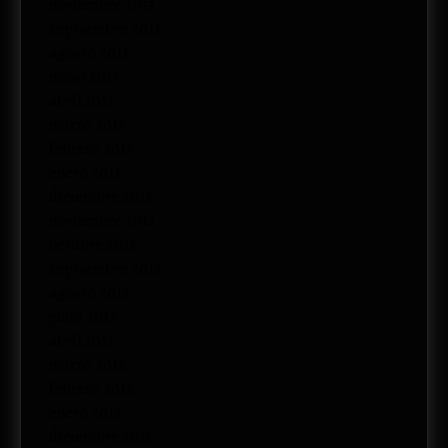
noviembre 2013
septiembre 2013
agosto 2013
mayo 2013
abril 2013
marzo 2013
febrero 2013
enero 2013
diciembre 2012
noviembre 2012
octubre 2012
septiembre 2012
agosto 2012
junio 2012
abril 2012
marzo 2012
febrero 2012
enero 2012
diciembre 2011