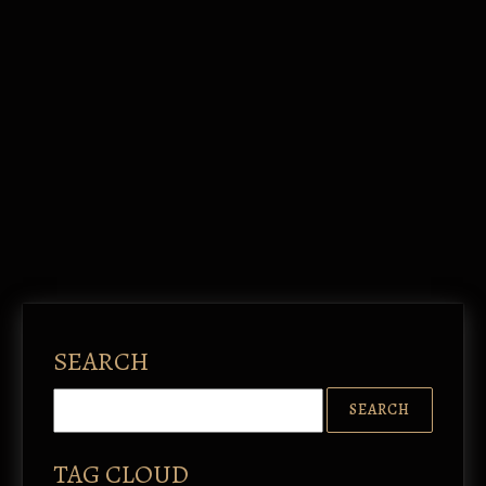
SEARCH
TAG CLOUD