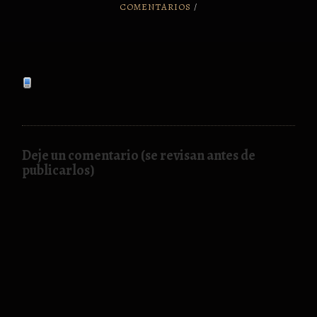
COMENTARIOS
/
Deje un comentario (se revisan antes de
publicarlos)