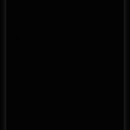
enero 2013
diciembre 2012
noviembre 2012
octubre 2012
septiembre 2012
agosto 2012
junio 2012
abril 2012
marzo 2012
febrero 2012
enero 2012
diciembre 2011
noviembre 2011
julio 2011
junio 2011
mayo 2011
abril 2011
marzo 2011
febrero 2011