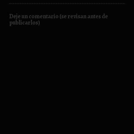
Deje un comentario (se revisan antes de
publicarlos)