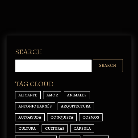
SEARCH
TAG CLOUD
ALICANTE
AMOR
ANIMALES
ANTONIO BARNÉS
ARQUITECTURA
AUTOAYUDA
CONQUISTA
COSMOS
CULTURA
CULTURAS
CÁPSULA