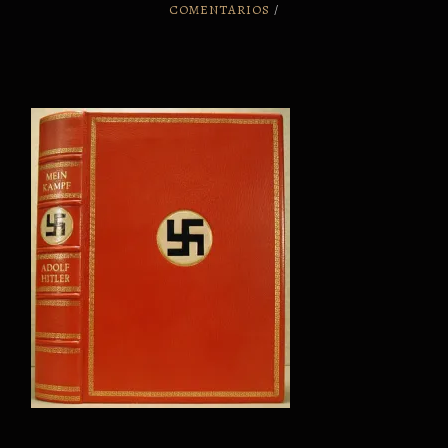
COMENTARIOS
/