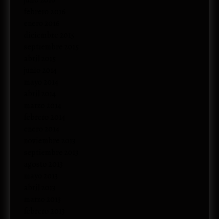
julio 2016
febrero 2016
enero 2016
diciembre 2015
septiembre 2015
abril 2015
junio 2014
mayo 2014
abril 2014
marzo 2014
febrero 2014
enero 2014
noviembre 2013
septiembre 2013
agosto 2013
mayo 2013
abril 2013
marzo 2013
febrero 2013