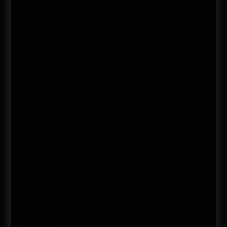
febrero 2018
enero 2018
diciembre 2017
noviembre 2017
octubre 2017
septiembre 2017
agosto 2017
julio 2017
junio 2017
mayo 2017
abril 2017
febrero 2017
enero 2017
diciembre 2016
noviembre 2016
octubre 2016
septiembre 2016
agosto 2016