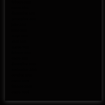
febrero 2012
enero 2012
diciembre 2011
noviembre 2011
julio 2011
junio 2011
mayo 2011
abril 2011
marzo 2011
febrero 2011
enero 2011
diciembre 2010
noviembre 2010
octubre 2010
enero 2009
febrero 2008
enero 2008