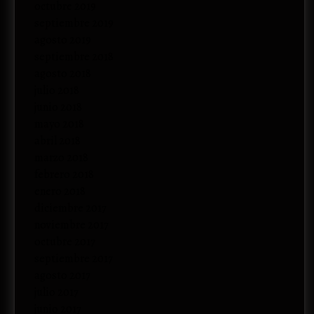
octubre 2019
septiembre 2019
agosto 2019
septiembre 2018
agosto 2018
julio 2018
junio 2018
mayo 2018
abril 2018
marzo 2018
febrero 2018
enero 2018
diciembre 2017
noviembre 2017
octubre 2017
septiembre 2017
agosto 2017
julio 2017
junio 2017