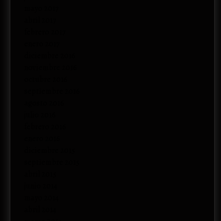
mayo 2017
abril 2017
febrero 2017
enero 2017
diciembre 2016
noviembre 2016
octubre 2016
septiembre 2016
agosto 2016
julio 2016
febrero 2016
enero 2016
diciembre 2015
septiembre 2015
abril 2015
junio 2014
mayo 2014
abril 2014