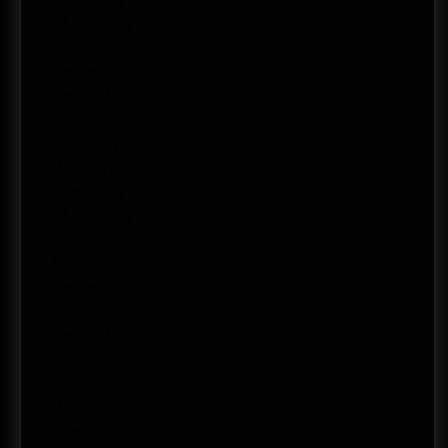
marzo 2014
febrero 2014
enero 2014
noviembre 2013
septiembre 2013
agosto 2013
mayo 2013
abril 2013
marzo 2013
febrero 2013
enero 2013
diciembre 2012
noviembre 2012
octubre 2012
septiembre 2012
agosto 2012
junio 2012
abril 2012
marzo 2012