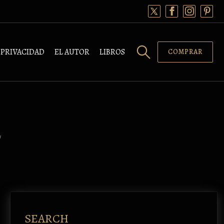
PRIVACIDAD
EL AUTOR
LIBROS
COMPRAR
/
SEARCH