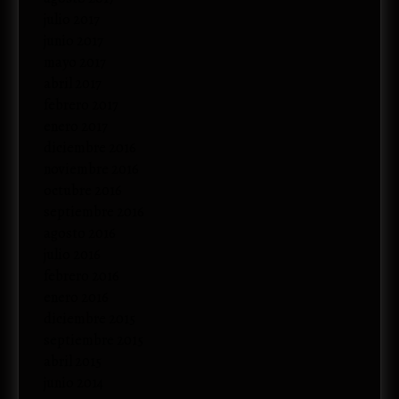
julio 2017
junio 2017
mayo 2017
abril 2017
febrero 2017
enero 2017
diciembre 2016
noviembre 2016
octubre 2016
septiembre 2016
agosto 2016
julio 2016
febrero 2016
enero 2016
diciembre 2015
septiembre 2015
abril 2015
junio 2014