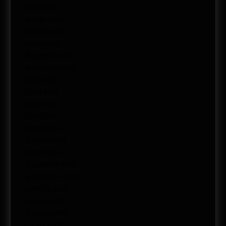
abril 2012
marzo 2012
febrero 2012
enero 2012
diciembre 2011
noviembre 2011
julio 2011
junio 2011
mayo 2011
abril 2011
marzo 2011
febrero 2011
enero 2011
diciembre 2010
noviembre 2010
octubre 2010
enero 2009
febrero 2008
enero 2008