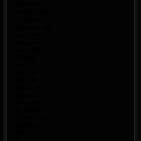
febrero 2020
noviembre 2019
octubre 2019
septiembre 2019
agosto 2019
septiembre 2018
agosto 2018
julio 2018
junio 2018
mayo 2018
abril 2018
marzo 2018
febrero 2018
enero 2018
diciembre 2017
noviembre 2017
octubre 2017
septiembre 2017
agosto 2017