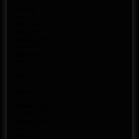
mayo 2014
abril 2014
marzo 2014
febrero 2014
enero 2014
noviembre 2013
septiembre 2013
agosto 2013
mayo 2013
abril 2013
marzo 2013
febrero 2013
enero 2013
diciembre 2012
noviembre 2012
octubre 2012
septiembre 2012
agosto 2012
junio 2012