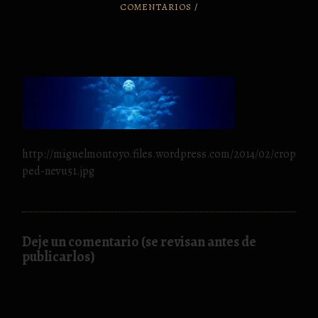
COMENTARIOS
/
http://miguelmontoyo.files.wordpress.com/2014/02/crop
ped-nevu51.jpg
Deje un comentario (se revisan antes de
publicarlos)