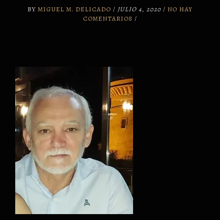
BY
MIGUEL M. DELICADO
/
JULIO 4, 2020
/
NO HAY
COMENTARIOS
/