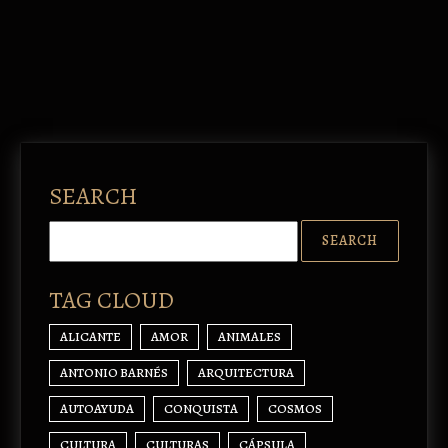
SEARCH
TAG CLOUD
ALICANTE
AMOR
ANIMALES
ANTONIO BARNÉS
ARQUITECTURA
AUTOAYUDA
CONQUISTA
COSMOS
CULTURA
CULTURAS
CÁPSULA