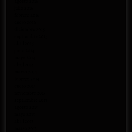
agosto 2016
julio 2016
febrero 2016
enero 2016
diciembre 2015
septiembre 2015
abril 2015
junio 2014
mayo 2014
abril 2014
marzo 2014
febrero 2014
enero 2014
noviembre 2013
septiembre 2013
agosto 2013
mayo 2013
abril 2013
marzo 2013