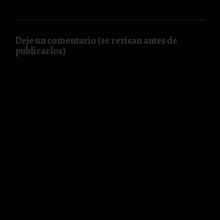
Deje un comentario (se revisan antes de
publicarlos)