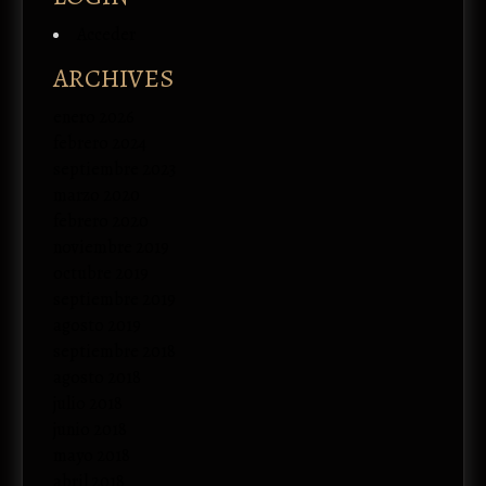
Acceder
ARCHIVES
enero 2026
febrero 2024
septiembre 2023
marzo 2020
febrero 2020
noviembre 2019
octubre 2019
septiembre 2019
agosto 2019
septiembre 2018
agosto 2018
julio 2018
junio 2018
mayo 2018
abril 2018