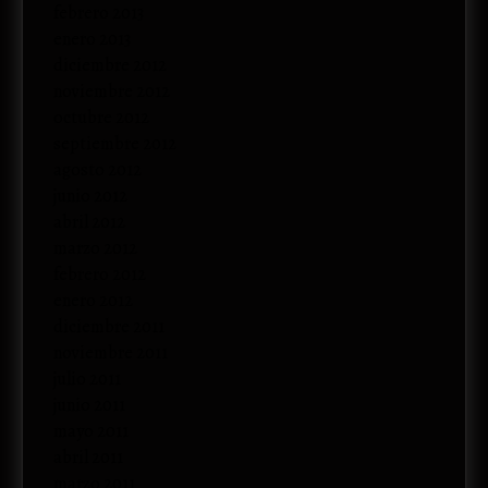
febrero 2013
enero 2013
diciembre 2012
noviembre 2012
octubre 2012
septiembre 2012
agosto 2012
junio 2012
abril 2012
marzo 2012
febrero 2012
enero 2012
diciembre 2011
noviembre 2011
julio 2011
junio 2011
mayo 2011
abril 2011
marzo 2011