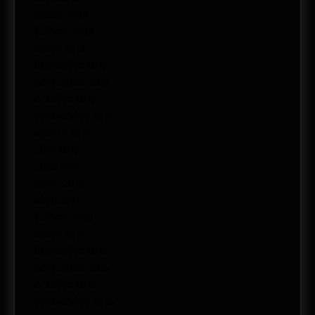
marzo 2018
febrero 2018
enero 2018
diciembre 2017
noviembre 2017
octubre 2017
septiembre 2017
agosto 2017
julio 2017
junio 2017
mayo 2017
abril 2017
febrero 2017
enero 2017
diciembre 2016
noviembre 2016
octubre 2016
septiembre 2016