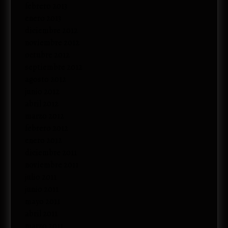
febrero 2013
enero 2013
diciembre 2012
noviembre 2012
octubre 2012
septiembre 2012
agosto 2012
junio 2012
abril 2012
marzo 2012
febrero 2012
enero 2012
diciembre 2011
noviembre 2011
julio 2011
junio 2011
mayo 2011
abril 2011
marzo 2011