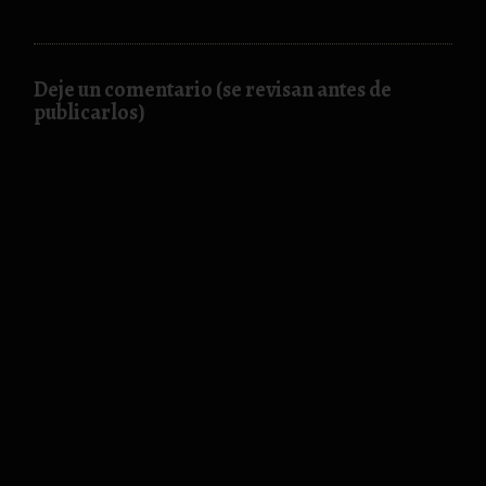
Deje un comentario (se revisan antes de
publicarlos)