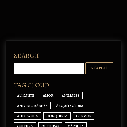
SEARCH
TAG CLOUD
ALICANTE
AMOR
ANIMALES
ANTONIO BARNÉS
ARQUITECTURA
AUTOAYUDA
CONQUISTA
COSMOS
CULTURA
CULTURAS
CÁPSULA