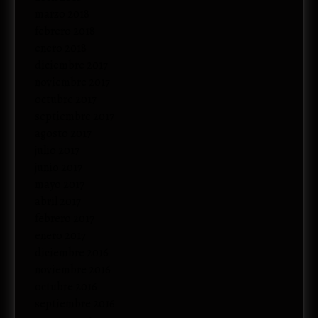
marzo 2018
febrero 2018
enero 2018
diciembre 2017
noviembre 2017
octubre 2017
septiembre 2017
agosto 2017
julio 2017
junio 2017
mayo 2017
abril 2017
febrero 2017
enero 2017
diciembre 2016
noviembre 2016
octubre 2016
septiembre 2016