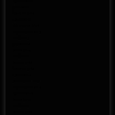
agosto 2016
julio 2016
febrero 2016
enero 2016
diciembre 2015
septiembre 2015
abril 2015
junio 2014
mayo 2014
abril 2014
marzo 2014
febrero 2014
enero 2014
noviembre 2013
septiembre 2013
agosto 2013
mayo 2013
abril 2013
marzo 2013