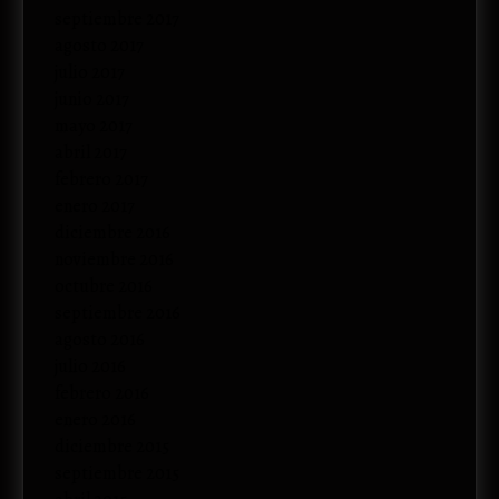
septiembre 2017
agosto 2017
julio 2017
junio 2017
mayo 2017
abril 2017
febrero 2017
enero 2017
diciembre 2016
noviembre 2016
octubre 2016
septiembre 2016
agosto 2016
julio 2016
febrero 2016
enero 2016
diciembre 2015
septiembre 2015