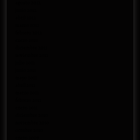
agosto 2012
junio 2012
abril 2012
marzo 2012
febrero 2012
enero 2012
diciembre 2011
noviembre 2011
julio 2011
junio 2011
mayo 2011
abril 2011
marzo 2011
febrero 2011
enero 2011
diciembre 2010
noviembre 2010
octubre 2010
enero 2009