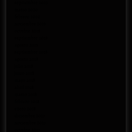
septiembre 2023
marzo 2020
febrero 2020
noviembre 2019
octubre 2019
septiembre 2019
agosto 2019
septiembre 2018
agosto 2018
julio 2018
junio 2018
mayo 2018
abril 2018
marzo 2018
febrero 2018
enero 2018
diciembre 2017
noviembre 2017
octubre 2017