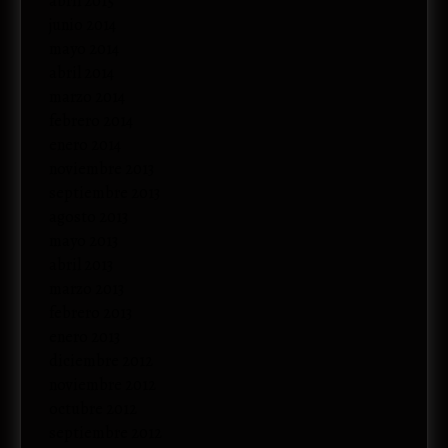
abril 2015
junio 2014
mayo 2014
abril 2014
marzo 2014
febrero 2014
enero 2014
noviembre 2013
septiembre 2013
agosto 2013
mayo 2013
abril 2013
marzo 2013
febrero 2013
enero 2013
diciembre 2012
noviembre 2012
octubre 2012
septiembre 2012