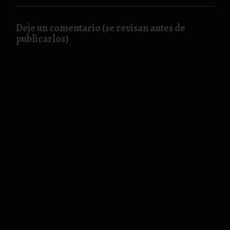
Deje un comentario (se revisan antes de
publicarlos)