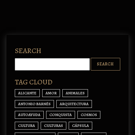
SEARCH
TAG CLOUD
ALICANTE
AMOR
ANIMALES
ANTONIO BARNÉS
ARQUITECTURA
AUTOAYUDA
CONQUISTA
COSMOS
CULTURA
CULTURAS
CÁPSULA