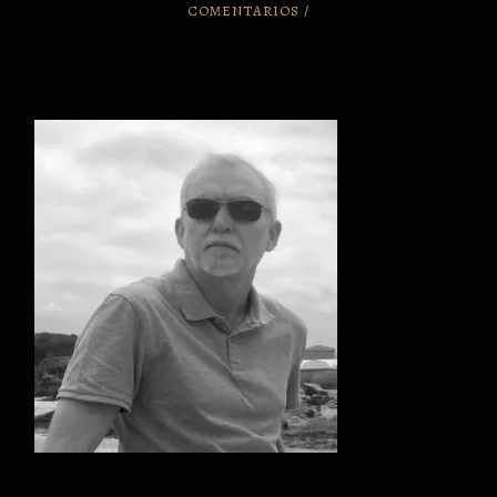
COMENTARIOS
/