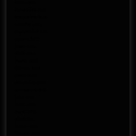
enero 2013
diciembre 2012
noviembre 2012
octubre 2012
septiembre 2012
agosto 2012
junio 2012
abril 2012
marzo 2012
febrero 2012
enero 2012
diciembre 2011
noviembre 2011
julio 2011
junio 2011
mayo 2011
abril 2011
marzo 2011
febrero 2011