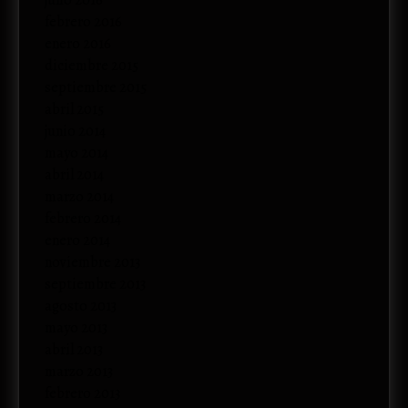
julio 2016
febrero 2016
enero 2016
diciembre 2015
septiembre 2015
abril 2015
junio 2014
mayo 2014
abril 2014
marzo 2014
febrero 2014
enero 2014
noviembre 2013
septiembre 2013
agosto 2013
mayo 2013
abril 2013
marzo 2013
febrero 2013