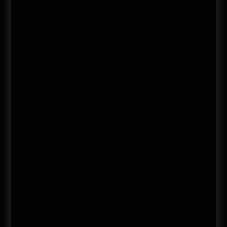
abril 2018
marzo 2018
febrero 2018
enero 2018
diciembre 2017
noviembre 2017
octubre 2017
septiembre 2017
agosto 2017
julio 2017
junio 2017
mayo 2017
abril 2017
febrero 2017
enero 2017
diciembre 2016
noviembre 2016
octubre 2016
septiembre 2016