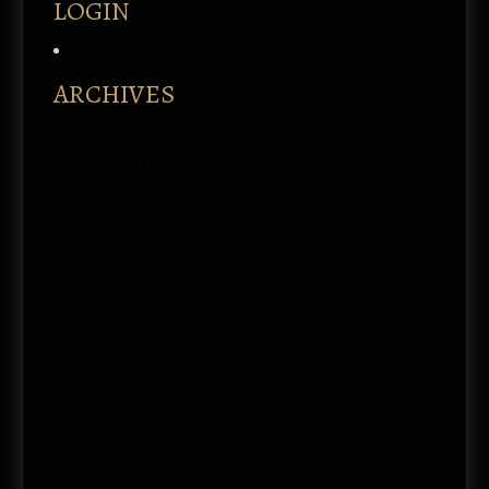
LOGIN
Acceder
ARCHIVES
enero 2026
febrero 2024
septiembre 2023
marzo 2020
febrero 2020
noviembre 2019
octubre 2019
septiembre 2019
agosto 2019
septiembre 2018
agosto 2018
julio 2018
junio 2018
mayo 2018