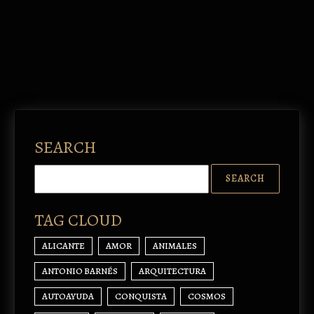
SEARCH
TAG CLOUD
ALICANTE
AMOR
ANIMALES
ANTONIO BARNÉS
ARQUITECTURA
AUTOAYUDA
CONQUISTA
COSMOS