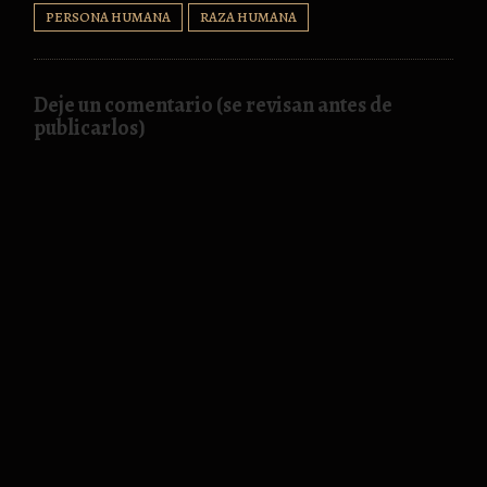
PERSONA HUMANA
RAZA HUMANA
Deje un comentario (se revisan antes de
publicarlos)