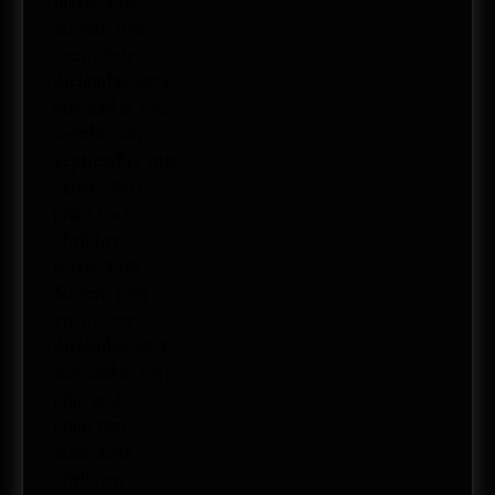
marzo 2013
febrero 2013
enero 2013
diciembre 2012
noviembre 2012
octubre 2012
septiembre 2012
agosto 2012
junio 2012
abril 2012
marzo 2012
febrero 2012
enero 2012
diciembre 2011
noviembre 2011
julio 2011
junio 2011
mayo 2011
abril 2011