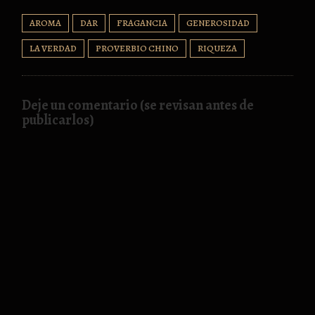
AROMA
DAR
FRAGANCIA
GENEROSIDAD
LA VERDAD
PROVERBIO CHINO
RIQUEZA
Deje un comentario (se revisan antes de
publicarlos)