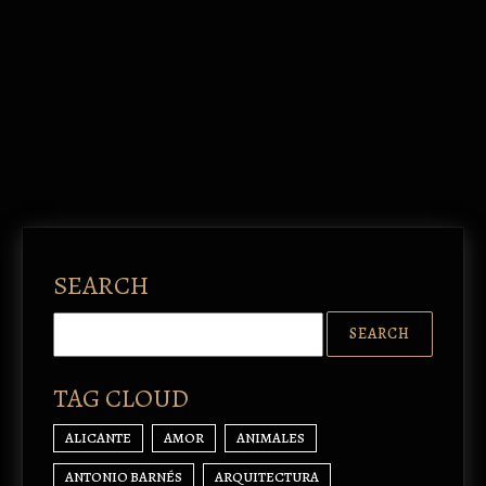
SEARCH
TAG CLOUD
ALICANTE
AMOR
ANIMALES
ANTONIO BARNÉS
ARQUITECTURA