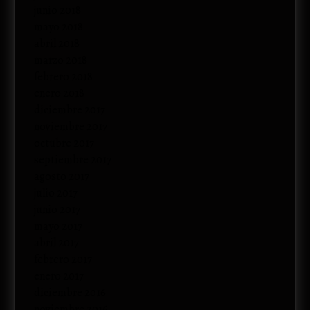
junio 2018
mayo 2018
abril 2018
marzo 2018
febrero 2018
enero 2018
diciembre 2017
noviembre 2017
octubre 2017
septiembre 2017
agosto 2017
julio 2017
junio 2017
mayo 2017
abril 2017
febrero 2017
enero 2017
diciembre 2016
noviembre 2016