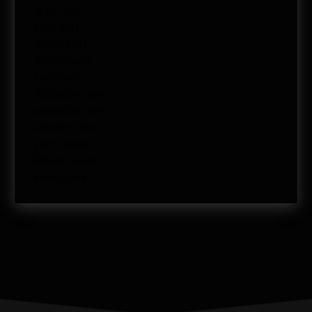
mayo 2011
abril 2011
marzo 2011
febrero 2011
enero 2011
diciembre 2010
noviembre 2010
octubre 2010
enero 2009
febrero 2008
enero 2008