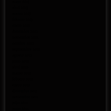
mayo 2013
abril 2013
marzo 2013
febrero 2013
enero 2013
diciembre 2012
noviembre 2012
octubre 2012
septiembre 2012
agosto 2012
junio 2012
abril 2012
marzo 2012
febrero 2012
enero 2012
diciembre 2011
noviembre 2011
julio 2011
junio 2011