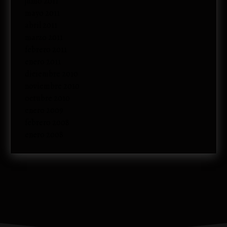
junio 2011
mayo 2011
abril 2011
marzo 2011
febrero 2011
enero 2011
diciembre 2010
noviembre 2010
octubre 2010
enero 2009
febrero 2008
enero 2008