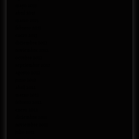
mayo 2013
abril 2013
marzo 2013
febrero 2013
enero 2013
diciembre 2012
noviembre 2012
octubre 2012
septiembre 2012
agosto 2012
junio 2012
abril 2012
marzo 2012
febrero 2012
enero 2012
diciembre 2011
noviembre 2011
julio 2011