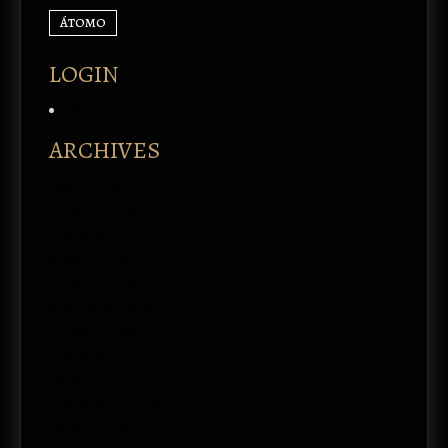
ÁTOMO
LOGIN
Acceder
ARCHIVES
enero 2026
febrero 2024
septiembre 2023
marzo 2020
febrero 2020
noviembre 2019
octubre 2019
septiembre 2019
agosto 2019
septiembre 2018
agosto 2018