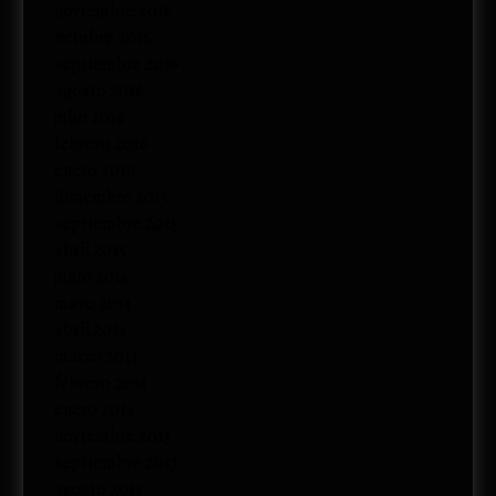
noviembre 2016
octubre 2016
septiembre 2016
agosto 2016
julio 2016
febrero 2016
enero 2016
diciembre 2015
septiembre 2015
abril 2015
junio 2014
mayo 2014
abril 2014
marzo 2014
febrero 2014
enero 2014
noviembre 2013
septiembre 2013
agosto 2013