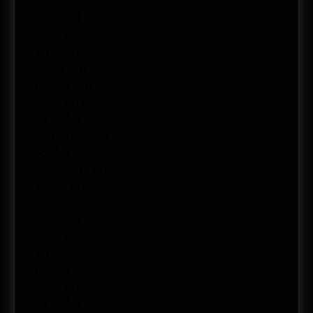
julio 2018
junio 2018
mayo 2018
abril 2018
marzo 2018
febrero 2018
enero 2018
diciembre 2017
noviembre 2017
octubre 2017
septiembre 2017
agosto 2017
julio 2017
junio 2017
mayo 2017
abril 2017
febrero 2017
enero 2017
diciembre 2016