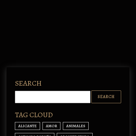
SEARCH
TAG CLOUD
ALICANTE
AMOR
ANIMALES