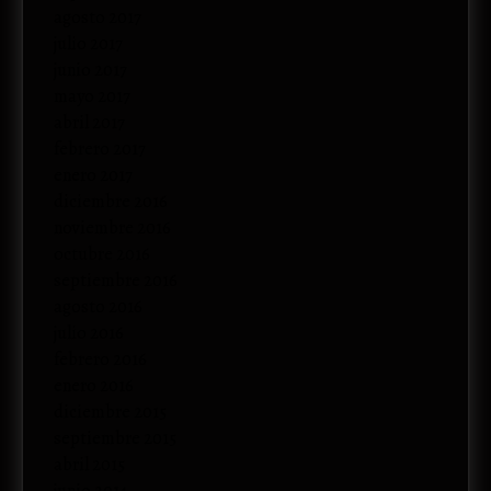
agosto 2017
julio 2017
junio 2017
mayo 2017
abril 2017
febrero 2017
enero 2017
diciembre 2016
noviembre 2016
octubre 2016
septiembre 2016
agosto 2016
julio 2016
febrero 2016
enero 2016
diciembre 2015
septiembre 2015
abril 2015