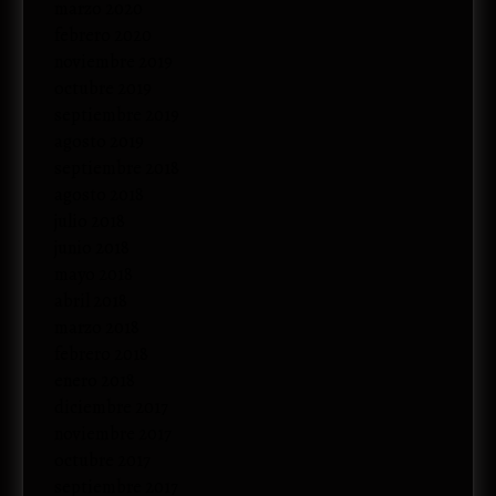
marzo 2020
febrero 2020
noviembre 2019
octubre 2019
septiembre 2019
agosto 2019
septiembre 2018
agosto 2018
julio 2018
junio 2018
mayo 2018
abril 2018
marzo 2018
febrero 2018
enero 2018
diciembre 2017
noviembre 2017
octubre 2017
septiembre 2017