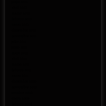
junio 2012
abril 2012
marzo 2012
febrero 2012
enero 2012
diciembre 2011
noviembre 2011
julio 2011
junio 2011
mayo 2011
abril 2011
marzo 2011
febrero 2011
enero 2011
diciembre 2010
noviembre 2010
octubre 2010
enero 2009
febrero 2008