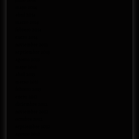
junio 2014
mayo 2014
abril 2014
marzo 2014
febrero 2014
enero 2014
noviembre 2013
septiembre 2013
agosto 2013
mayo 2013
abril 2013
marzo 2013
febrero 2013
enero 2013
diciembre 2012
noviembre 2012
octubre 2012
septiembre 2012
agosto 2012