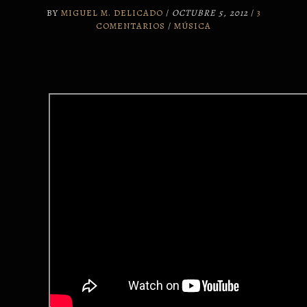
BY
MIGUEL M. DELICADO
/
OCTUBRE 5, 2012
/
3
COMENTARIOS
/
MÚSICA