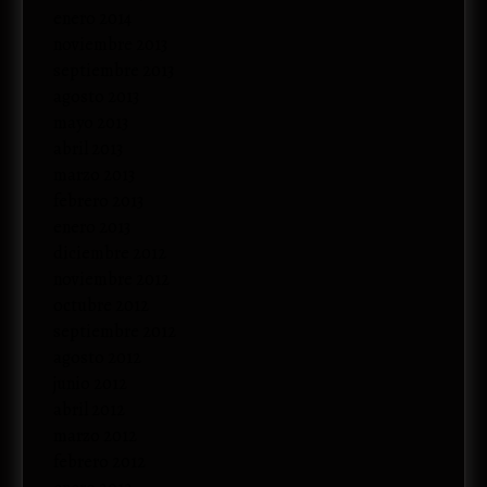
enero 2014
noviembre 2013
septiembre 2013
agosto 2013
mayo 2013
abril 2013
marzo 2013
febrero 2013
enero 2013
diciembre 2012
noviembre 2012
octubre 2012
septiembre 2012
agosto 2012
junio 2012
abril 2012
marzo 2012
febrero 2012