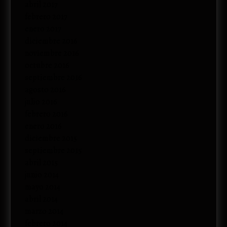
abril 2017
febrero 2017
enero 2017
diciembre 2016
noviembre 2016
octubre 2016
septiembre 2016
agosto 2016
julio 2016
febrero 2016
enero 2016
diciembre 2015
septiembre 2015
abril 2015
junio 2014
mayo 2014
abril 2014
marzo 2014
febrero 2014