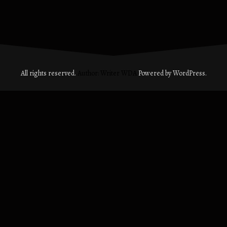
All rights reserved.
Author: Writer WDA
Powered by WordPress.