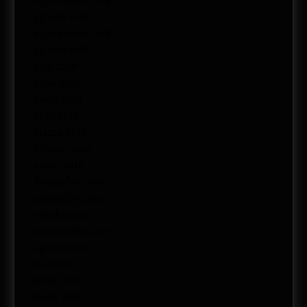
septiembre 2019
agosto 2019
septiembre 2018
agosto 2018
julio 2018
junio 2018
mayo 2018
abril 2018
marzo 2018
febrero 2018
enero 2018
diciembre 2017
noviembre 2017
octubre 2017
septiembre 2017
agosto 2017
julio 2017
junio 2017
mayo 2017