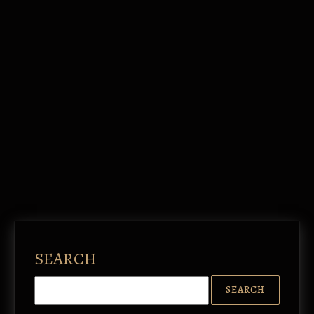
SEARCH