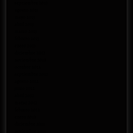
septiembre 2013
agosto 2013
mayo 2013
abril 2013
marzo 2013
febrero 2013
enero 2013
diciembre 2012
noviembre 2012
octubre 2012
septiembre 2012
agosto 2012
junio 2012
abril 2012
marzo 2012
febrero 2012
enero 2012
diciembre 2011
noviembre 2011