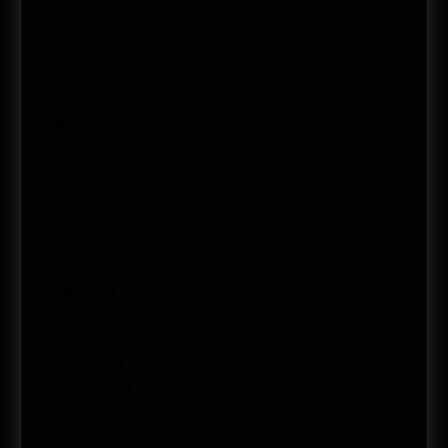
enero 2017
diciembre 2016
noviembre 2016
octubre 2016
septiembre 2016
agosto 2016
julio 2016
febrero 2016
enero 2016
diciembre 2015
septiembre 2015
abril 2015
junio 2014
mayo 2014
abril 2014
marzo 2014
febrero 2014
enero 2014
noviembre 2013