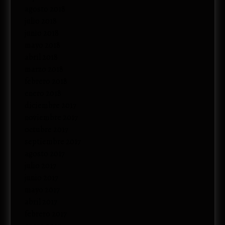
agosto 2018
julio 2018
junio 2018
mayo 2018
abril 2018
marzo 2018
febrero 2018
enero 2018
diciembre 2017
noviembre 2017
octubre 2017
septiembre 2017
agosto 2017
julio 2017
junio 2017
mayo 2017
abril 2017
febrero 2017