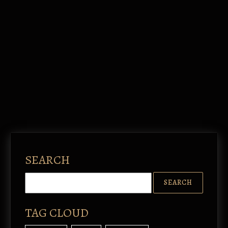
SEARCH
TAG CLOUD