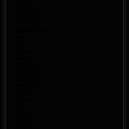
enero 2013
diciembre 2012
noviembre 2012
octubre 2012
septiembre 2012
agosto 2012
junio 2012
abril 2012
marzo 2012
febrero 2012
enero 2012
diciembre 2011
noviembre 2011
julio 2011
junio 2011
mayo 2011
abril 2011
marzo 2011
febrero 2011