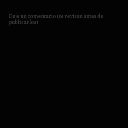
Deje un comentario (se revisan antes de
publicarlos)