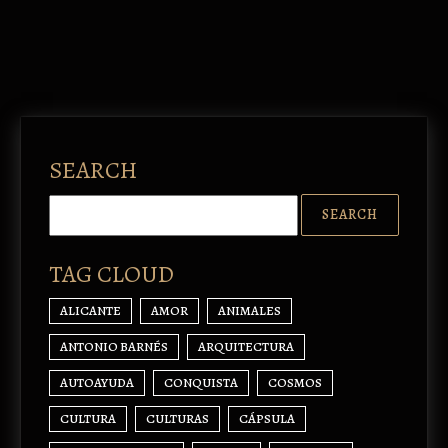
SEARCH
TAG CLOUD
ALICANTE
AMOR
ANIMALES
ANTONIO BARNÉS
ARQUITECTURA
AUTOAYUDA
CONQUISTA
COSMOS
CULTURA
CULTURAS
CÁPSULA