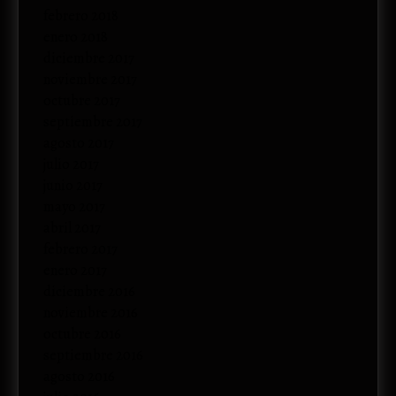
febrero 2018
enero 2018
diciembre 2017
noviembre 2017
octubre 2017
septiembre 2017
agosto 2017
julio 2017
junio 2017
mayo 2017
abril 2017
febrero 2017
enero 2017
diciembre 2016
noviembre 2016
octubre 2016
septiembre 2016
agosto 2016