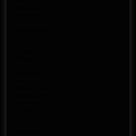
julio 2016
febrero 2016
enero 2016
diciembre 2015
septiembre 2015
abril 2015
junio 2014
mayo 2014
abril 2014
marzo 2014
febrero 2014
enero 2014
noviembre 2013
septiembre 2013
agosto 2013
mayo 2013
abril 2013
marzo 2013
febrero 2013