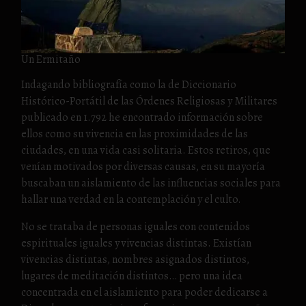
Un Ermitaño
Indagando bibliografía como la de Diccionario
Histórico-Portátil de las Órdenes Religiosas y Militares
publicado en 1.792 he encontrado información sobre
ellos como su vivencia en las proximidades de las
ciudades, en una vida casi solitaria. Estos retiros, que
venían motivados por diversas causas, en su mayoría
buscaban un aislamiento de las influencias sociales para
hallar una verdad en la contemplación y el culto.
No se trataba de personas iguales con contenidos
espirituales iguales y vivencias distintas. Existían
vivencias distintas, nombres asignados distintos,
lugares de meditación distintos… pero una idea
concentrada en el aislamiento para poder dedicarse a