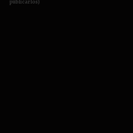
publicarlos)