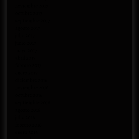
noviembre 2017
octubre 2017
septiembre 2017
agosto 2017
julio 2017
junio 2017
mayo 2017
abril 2017
febrero 2017
enero 2017
diciembre 2016
noviembre 2016
octubre 2016
septiembre 2016
agosto 2016
julio 2016
febrero 2016
enero 2016