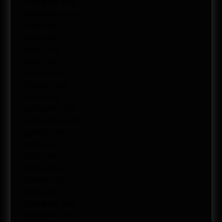
diciembre 2015
septiembre 2015
abril 2015
junio 2014
mayo 2014
abril 2014
marzo 2014
febrero 2014
enero 2014
noviembre 2013
septiembre 2013
agosto 2013
mayo 2013
abril 2013
marzo 2013
febrero 2013
enero 2013
diciembre 2012
noviembre 2012