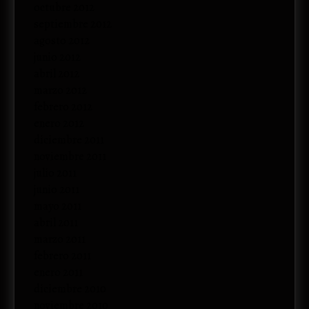
octubre 2012
septiembre 2012
agosto 2012
junio 2012
abril 2012
marzo 2012
febrero 2012
enero 2012
diciembre 2011
noviembre 2011
julio 2011
junio 2011
mayo 2011
abril 2011
marzo 2011
febrero 2011
enero 2011
diciembre 2010
noviembre 2010