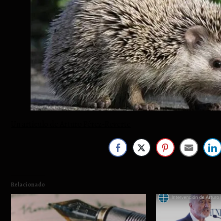
Un artículo de Arturo Pérez-Reverte
Relacionado