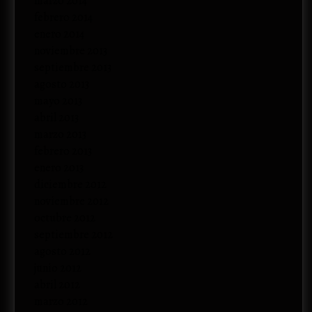
marzo 2014
febrero 2014
enero 2014
noviembre 2013
septiembre 2013
agosto 2013
mayo 2013
abril 2013
marzo 2013
febrero 2013
enero 2013
diciembre 2012
noviembre 2012
octubre 2012
septiembre 2012
agosto 2012
junio 2012
abril 2012
marzo 2012