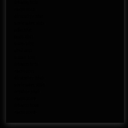
febrero 2012
enero 2012
diciembre 2011
noviembre 2011
julio 2011
junio 2011
mayo 2011
abril 2011
marzo 2011
febrero 2011
enero 2011
diciembre 2010
noviembre 2010
octubre 2010
enero 2009
febrero 2008
enero 2008