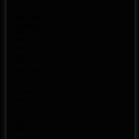
octubre 2019
septiembre 2019
agosto 2019
septiembre 2018
agosto 2018
julio 2018
junio 2018
mayo 2018
abril 2018
marzo 2018
febrero 2018
enero 2018
diciembre 2017
noviembre 2017
octubre 2017
septiembre 2017
agosto 2017
julio 2017
junio 2017