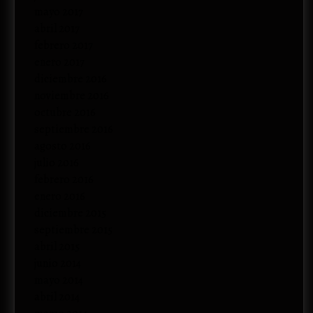
mayo 2017
abril 2017
febrero 2017
enero 2017
diciembre 2016
noviembre 2016
octubre 2016
septiembre 2016
agosto 2016
julio 2016
febrero 2016
enero 2016
diciembre 2015
septiembre 2015
abril 2015
junio 2014
mayo 2014
abril 2014