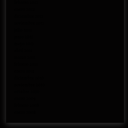
febrero 2012
enero 2012
diciembre 2011
noviembre 2011
julio 2011
junio 2011
mayo 2011
abril 2011
marzo 2011
febrero 2011
enero 2011
diciembre 2010
noviembre 2010
octubre 2010
enero 2009
febrero 2008
enero 2008