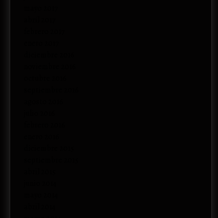
mayo 2017
abril 2017
febrero 2017
enero 2017
diciembre 2016
noviembre 2016
octubre 2016
septiembre 2016
agosto 2016
julio 2016
febrero 2016
enero 2016
diciembre 2015
septiembre 2015
abril 2015
junio 2014
mayo 2014
abril 2014