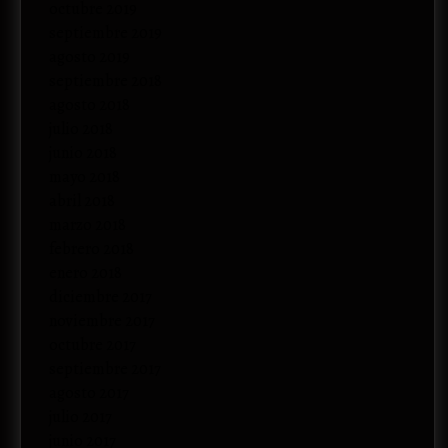
octubre 2019
septiembre 2019
agosto 2019
septiembre 2018
agosto 2018
julio 2018
junio 2018
mayo 2018
abril 2018
marzo 2018
febrero 2018
enero 2018
diciembre 2017
noviembre 2017
octubre 2017
septiembre 2017
agosto 2017
julio 2017
junio 2017