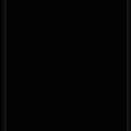
marzo 2014
febrero 2014
enero 2014
noviembre 2013
septiembre 2013
agosto 2013
mayo 2013
abril 2013
marzo 2013
febrero 2013
enero 2013
diciembre 2012
noviembre 2012
octubre 2012
septiembre 2012
agosto 2012
junio 2012
abril 2012
marzo 2012