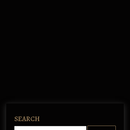
SEARCH