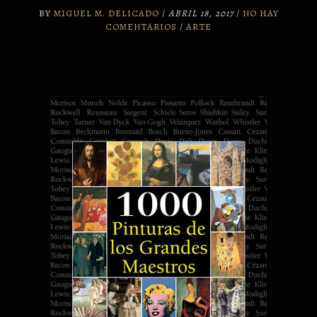
BY
MIGUEL M. DELICADO
/
ABRIL 18, 2017
/
NO HAY
COMENTARIOS
/
ARTE