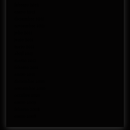
febrero 2012
enero 2012
diciembre 2011
noviembre 2011
julio 2011
junio 2011
mayo 2011
abril 2011
marzo 2011
febrero 2011
enero 2011
diciembre 2010
noviembre 2010
octubre 2010
enero 2009
febrero 2008
enero 2008