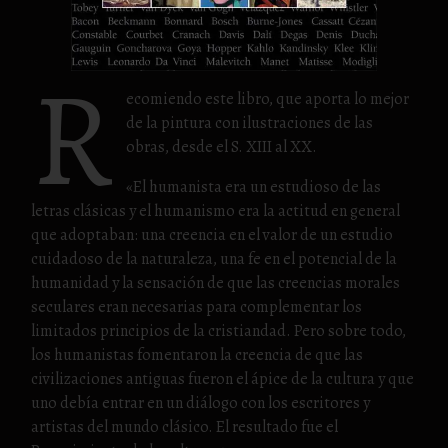
R
ecomiendo este libro, que aporta lo mejor
de la pintura con ilustraciones de las
obras, desde el S. XIII al XX.
«El humanista era un estudioso de las
letras clásicas y el humanismo era la actitud en general
que adoptaban: una creencia en el valor de un estudio
cuidadoso de la naturaleza, una fe en el potencial de la
humanidad y la sensación de que las creencias morales
seculares eran necesarias para complementar los
limitados principios de la cristiandad. Pero sobre todo,
los humanistas fomentaron la creencia de que las
civilizaciones antiguas fueron el ápice de la cultura y que
uno debía entrar en un diálogo con los escritores y
artistas del mundo clásico. El resultado fue el