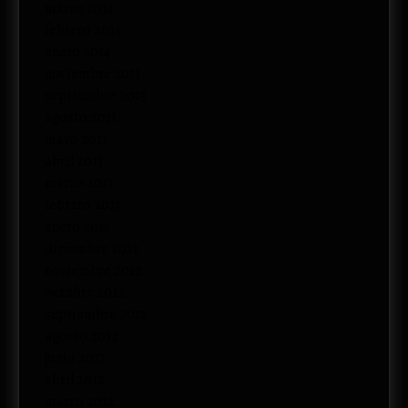
marzo 2014
febrero 2014
enero 2014
noviembre 2013
septiembre 2013
agosto 2013
mayo 2013
abril 2013
marzo 2013
febrero 2013
enero 2013
diciembre 2012
noviembre 2012
octubre 2012
septiembre 2012
agosto 2012
junio 2012
abril 2012
marzo 2012