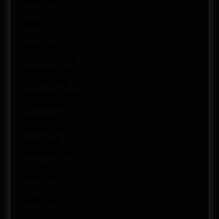
junio 2017
mayo 2017
abril 2017
febrero 2017
enero 2017
diciembre 2016
noviembre 2016
octubre 2016
septiembre 2016
agosto 2016
julio 2016
febrero 2016
enero 2016
diciembre 2015
septiembre 2015
abril 2015
junio 2014
mayo 2014
abril 2014