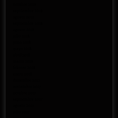
octubre 2019
septiembre 2019
agosto 2019
septiembre 2018
agosto 2018
julio 2018
junio 2018
mayo 2018
abril 2018
marzo 2018
febrero 2018
enero 2018
diciembre 2017
noviembre 2017
octubre 2017
septiembre 2017
agosto 2017
julio 2017