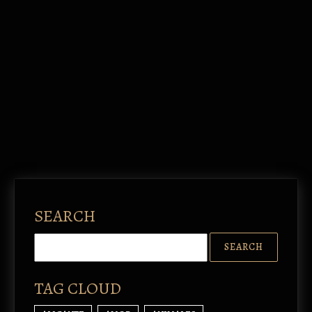
SEARCH
TAG CLOUD