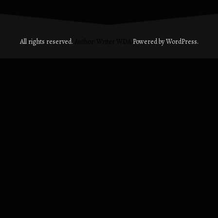
All rights reserved.
Author: Writer WDA
Powered by WordPress.