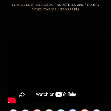
BY
MIGUEL M. DELICADO
/
AGOSTO 24, 2016
/
NO HAY
COMENTARIOS
/
GEOGRAFÍA