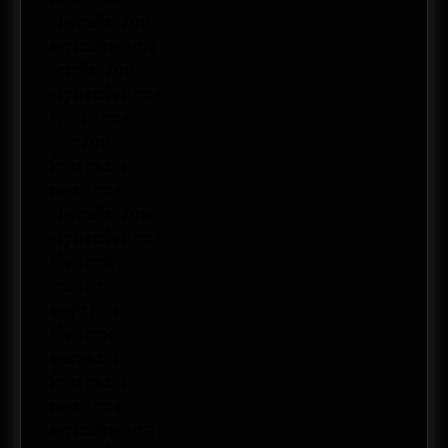
diciembre 2016
noviembre 2016
octubre 2016
septiembre 2016
agosto 2016
julio 2016
febrero 2016
enero 2016
diciembre 2015
septiembre 2015
abril 2015
junio 2014
mayo 2014
abril 2014
marzo 2014
febrero 2014
enero 2014
noviembre 2013