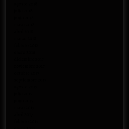
agosto 2018
julio 2018
junio 2018
mayo 2018
abril 2018
marzo 2018
febrero 2018
enero 2018
diciembre 2017
noviembre 2017
octubre 2017
septiembre 2017
agosto 2017
julio 2017
junio 2017
mayo 2017
abril 2017
febrero 2017
enero 2017