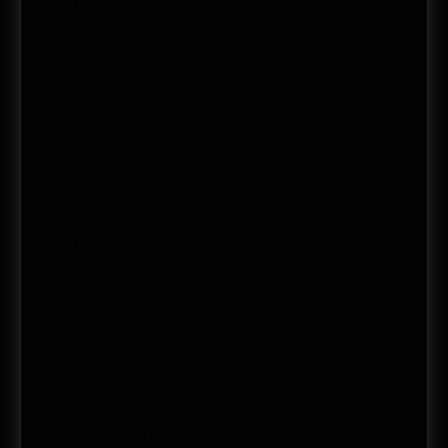
septiembre 2013
agosto 2013
mayo 2013
abril 2013
marzo 2013
febrero 2013
enero 2013
diciembre 2012
noviembre 2012
octubre 2012
septiembre 2012
agosto 2012
junio 2012
abril 2012
marzo 2012
febrero 2012
enero 2012
diciembre 2011
noviembre 2011