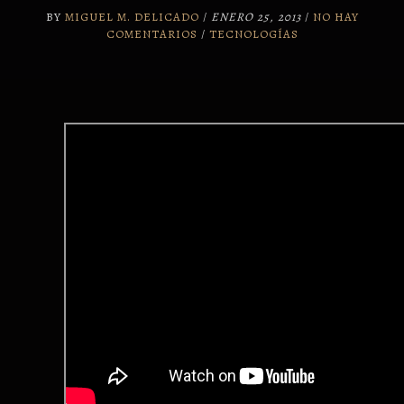
BY
MIGUEL M. DELICADO
/
ENERO 25, 2013
/
NO HAY
COMENTARIOS
/
TECNOLOGÍAS