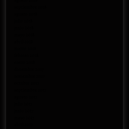
agosto 2019
septiembre 2018
agosto 2018
julio 2018
junio 2018
mayo 2018
abril 2018
marzo 2018
febrero 2018
enero 2018
diciembre 2017
noviembre 2017
octubre 2017
septiembre 2017
agosto 2017
julio 2017
junio 2017
mayo 2017
abril 2017