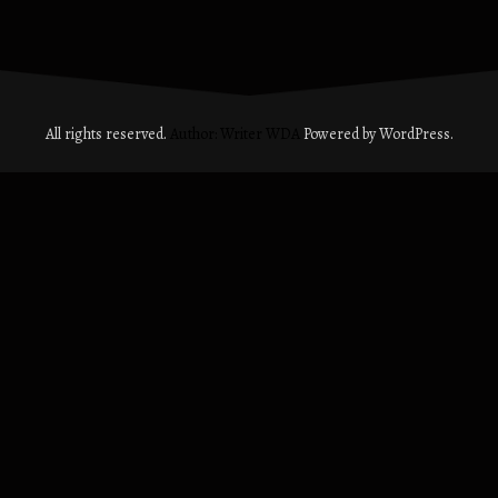
All rights reserved.
Author: Writer WDA
Powered by WordPress.