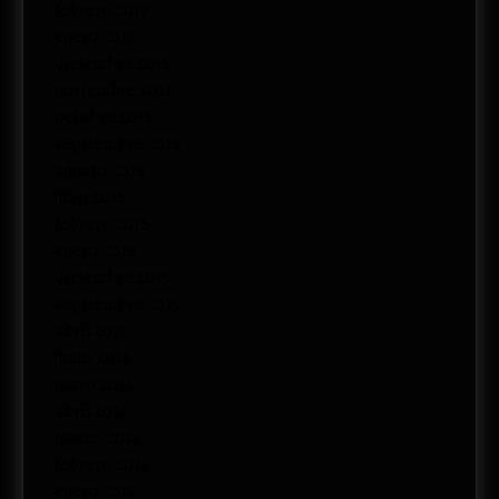
febrero 2017
enero 2017
diciembre 2016
noviembre 2016
octubre 2016
septiembre 2016
agosto 2016
julio 2016
febrero 2016
enero 2016
diciembre 2015
septiembre 2015
abril 2015
junio 2014
mayo 2014
abril 2014
marzo 2014
febrero 2014
enero 2014