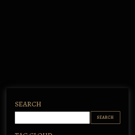
SEARCH