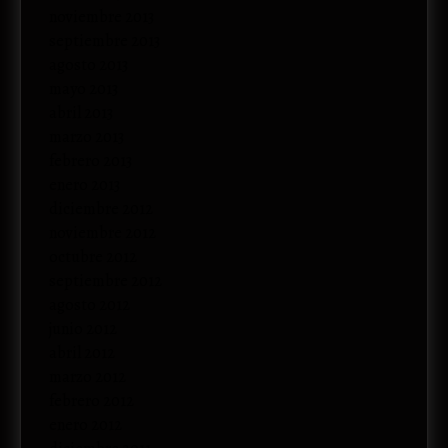
noviembre 2013
septiembre 2013
agosto 2013
mayo 2013
abril 2013
marzo 2013
febrero 2013
enero 2013
diciembre 2012
noviembre 2012
octubre 2012
septiembre 2012
agosto 2012
junio 2012
abril 2012
marzo 2012
febrero 2012
enero 2012