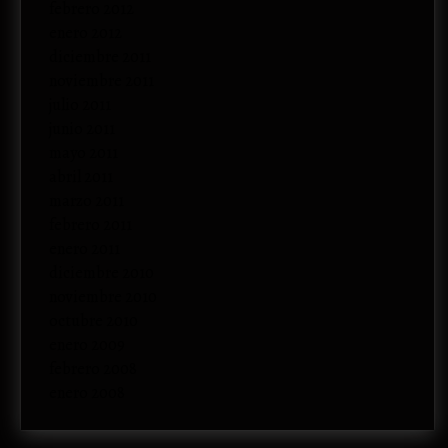
febrero 2012
enero 2012
diciembre 2011
noviembre 2011
julio 2011
junio 2011
mayo 2011
abril 2011
marzo 2011
febrero 2011
enero 2011
diciembre 2010
noviembre 2010
octubre 2010
enero 2009
febrero 2008
enero 2008