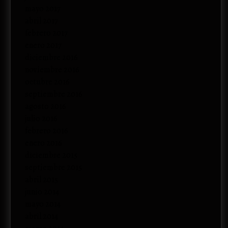
mayo 2017
abril 2017
febrero 2017
enero 2017
diciembre 2016
noviembre 2016
octubre 2016
septiembre 2016
agosto 2016
julio 2016
febrero 2016
enero 2016
diciembre 2015
septiembre 2015
abril 2015
junio 2014
mayo 2014
abril 2014