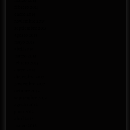
marzo 2014
febrero 2014
enero 2014
noviembre 2013
septiembre 2013
agosto 2013
mayo 2013
abril 2013
marzo 2013
febrero 2013
enero 2013
diciembre 2012
noviembre 2012
octubre 2012
septiembre 2012
agosto 2012
junio 2012
abril 2012
marzo 2012