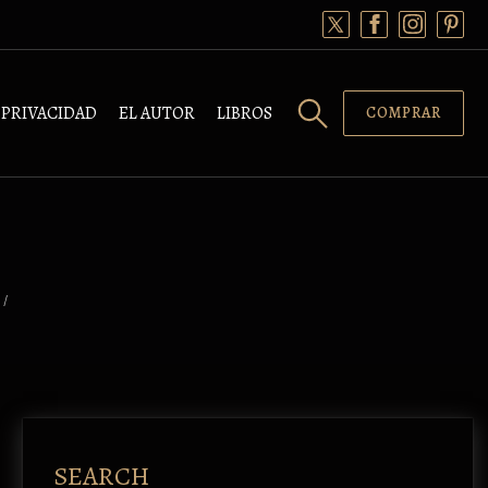
PRIVACIDAD
EL AUTOR
LIBROS
COMPRAR
/
SEARCH