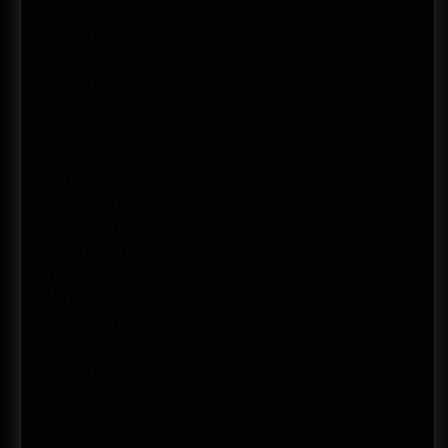
octubre 2019
septiembre 2019
agosto 2019
septiembre 2018
agosto 2018
julio 2018
junio 2018
mayo 2018
abril 2018
marzo 2018
febrero 2018
enero 2018
diciembre 2017
noviembre 2017
octubre 2017
septiembre 2017
agosto 2017
julio 2017
junio 2017