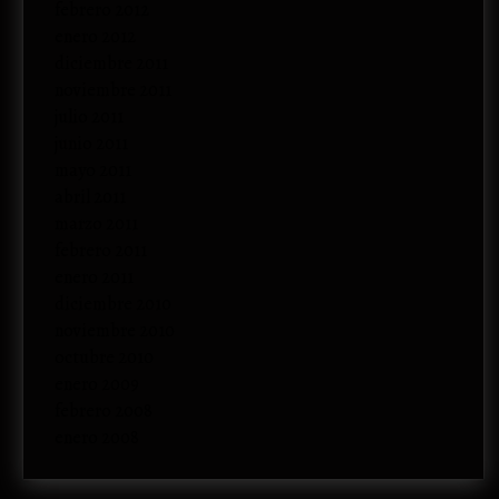
febrero 2012
enero 2012
diciembre 2011
noviembre 2011
julio 2011
junio 2011
mayo 2011
abril 2011
marzo 2011
febrero 2011
enero 2011
diciembre 2010
noviembre 2010
octubre 2010
enero 2009
febrero 2008
enero 2008