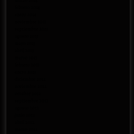
marzo 2014
febrero 2014
enero 2014
noviembre 2013
septiembre 2013
agosto 2013
mayo 2013
abril 2013
marzo 2013
febrero 2013
enero 2013
diciembre 2012
noviembre 2012
octubre 2012
septiembre 2012
agosto 2012
junio 2012
abril 2012
marzo 2012