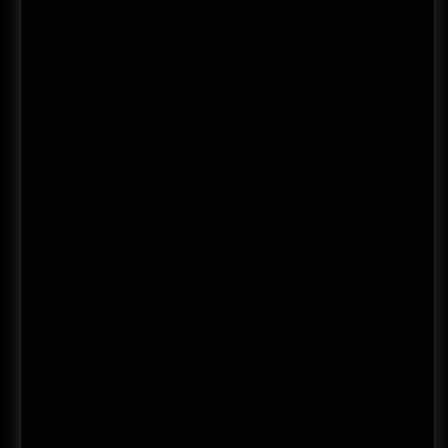
mayo 2017
abril 2017
febrero 2017
enero 2017
diciembre 2016
noviembre 2016
octubre 2016
septiembre 2016
agosto 2016
julio 2016
febrero 2016
enero 2016
diciembre 2015
septiembre 2015
abril 2015
junio 2014
mayo 2014
abril 2014