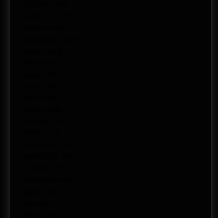
octubre 2019
septiembre 2019
agosto 2019
septiembre 2018
agosto 2018
julio 2018
junio 2018
mayo 2018
abril 2018
marzo 2018
febrero 2018
enero 2018
diciembre 2017
noviembre 2017
octubre 2017
septiembre 2017
agosto 2017
julio 2017
junio 2017