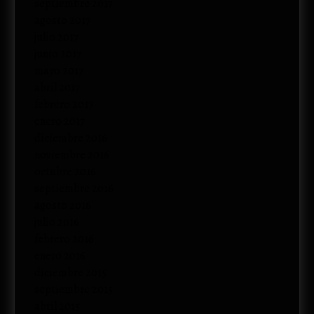
septiembre 2017
agosto 2017
julio 2017
junio 2017
mayo 2017
abril 2017
febrero 2017
enero 2017
diciembre 2016
noviembre 2016
octubre 2016
septiembre 2016
agosto 2016
julio 2016
febrero 2016
enero 2016
diciembre 2015
septiembre 2015
abril 2015