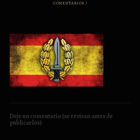
COMENTARIOS
/
Deje un comentario (se revisan antes de
publicarlos)