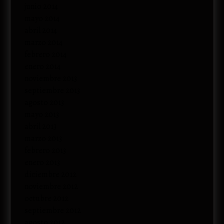
junio 2014
mayo 2014
abril 2014
marzo 2014
febrero 2014
enero 2014
noviembre 2013
septiembre 2013
agosto 2013
mayo 2013
abril 2013
marzo 2013
febrero 2013
enero 2013
diciembre 2012
noviembre 2012
octubre 2012
septiembre 2012
agosto 2012