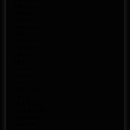
junio 2012
abril 2012
marzo 2012
febrero 2012
enero 2012
diciembre 2011
noviembre 2011
julio 2011
junio 2011
mayo 2011
abril 2011
marzo 2011
febrero 2011
enero 2011
diciembre 2010
noviembre 2010
octubre 2010
enero 2009