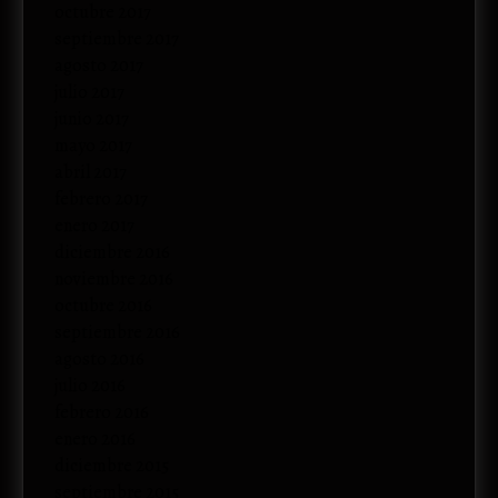
octubre 2017
septiembre 2017
agosto 2017
julio 2017
junio 2017
mayo 2017
abril 2017
febrero 2017
enero 2017
diciembre 2016
noviembre 2016
octubre 2016
septiembre 2016
agosto 2016
julio 2016
febrero 2016
enero 2016
diciembre 2015
septiembre 2015