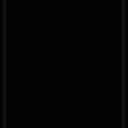
febrero 2024
septiembre 2023
marzo 2020
febrero 2020
noviembre 2019
octubre 2019
septiembre 2019
agosto 2019
septiembre 2018
agosto 2018
julio 2018
junio 2018
mayo 2018
abril 2018
marzo 2018
febrero 2018
enero 2018
diciembre 2017
noviembre 2017