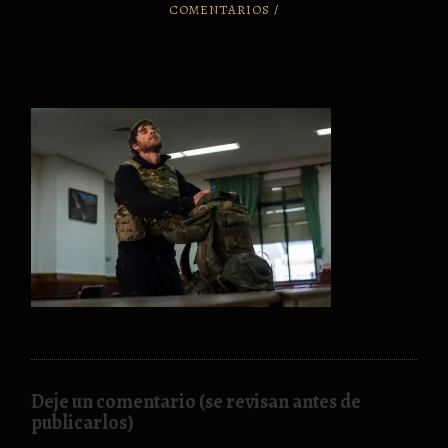
COMENTARIOS
/
Deje un comentario (se revisan antes de
publicarlos)