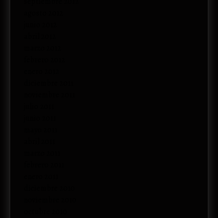
septiembre 2012
agosto 2012
junio 2012
abril 2012
marzo 2012
febrero 2012
enero 2012
diciembre 2011
noviembre 2011
julio 2011
junio 2011
mayo 2011
abril 2011
marzo 2011
febrero 2011
enero 2011
diciembre 2010
noviembre 2010
octubre 2010