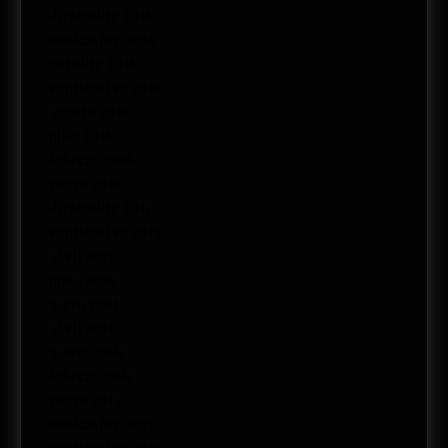
diciembre 2016
noviembre 2016
octubre 2016
septiembre 2016
agosto 2016
julio 2016
febrero 2016
enero 2016
diciembre 2015
septiembre 2015
abril 2015
junio 2014
mayo 2014
abril 2014
marzo 2014
febrero 2014
enero 2014
noviembre 2013
septiembre 2013