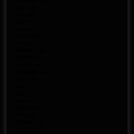
agosto 2013
mayo 2013
abril 2013
marzo 2013
febrero 2013
enero 2013
diciembre 2012
noviembre 2012
octubre 2012
septiembre 2012
agosto 2012
junio 2012
abril 2012
marzo 2012
febrero 2012
enero 2012
diciembre 2011
noviembre 2011