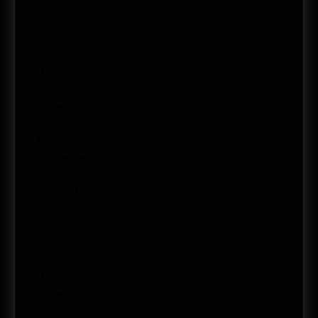
agosto 2018
julio 2018
junio 2018
mayo 2018
abril 2018
marzo 2018
febrero 2018
enero 2018
diciembre 2017
noviembre 2017
octubre 2017
septiembre 2017
agosto 2017
julio 2017
junio 2017
mayo 2017
abril 2017
febrero 2017
enero 2017