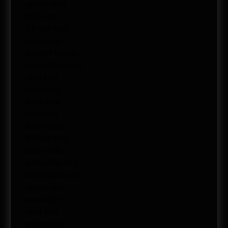
agosto 2016
julio 2016
febrero 2016
enero 2016
diciembre 2015
septiembre 2015
abril 2015
junio 2014
mayo 2014
abril 2014
marzo 2014
febrero 2014
enero 2014
noviembre 2013
septiembre 2013
agosto 2013
mayo 2013
abril 2013
marzo 2013