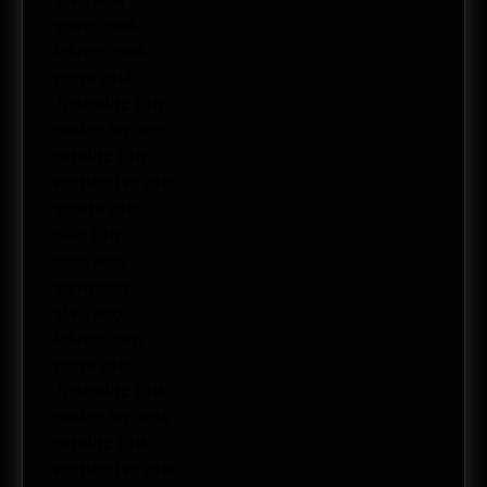
marzo 2018
febrero 2018
enero 2018
diciembre 2017
noviembre 2017
octubre 2017
septiembre 2017
agosto 2017
julio 2017
junio 2017
mayo 2017
abril 2017
febrero 2017
enero 2017
diciembre 2016
noviembre 2016
octubre 2016
septiembre 2016