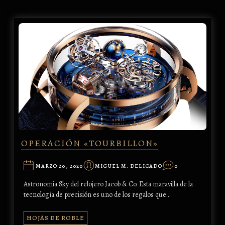
OPERACIÓN «TOURBILLON»
MARZO 20, 2020
MIGUEL M. DELICADO
0
Astronomia Sky del relojero Jacob & Co. Esta maravilla de la
tecnología de precisión es uno de los regalos que…
HOJAS DE ROBLE