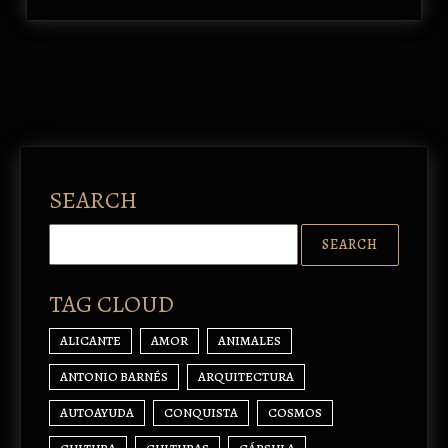
SEARCH
TAG CLOUD
ALICANTE
AMOR
ANIMALES
ANTONIO BARNÉS
ARQUITECTURA
AUTOAYUDA
CONQUISTA
COSMOS