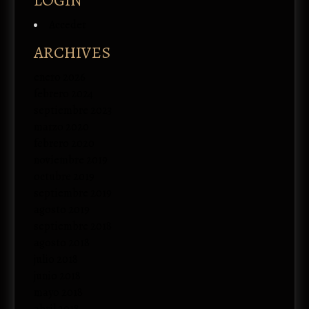
Acceder
ARCHIVES
enero 2026
febrero 2024
septiembre 2023
marzo 2020
febrero 2020
noviembre 2019
octubre 2019
septiembre 2019
agosto 2019
septiembre 2018
agosto 2018
julio 2018
junio 2018
mayo 2018
abril 2018