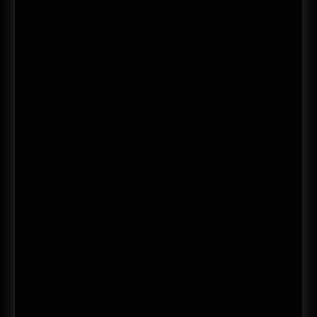
febrero 2013
enero 2013
diciembre 2012
noviembre 2012
octubre 2012
septiembre 2012
agosto 2012
junio 2012
abril 2012
marzo 2012
febrero 2012
enero 2012
diciembre 2011
noviembre 2011
julio 2011
junio 2011
mayo 2011
abril 2011
marzo 2011